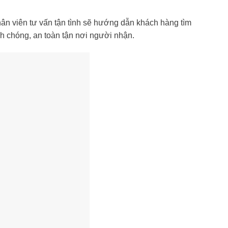
n viên tư vấn tận tình sẽ hướng dẫn khách hàng tìm
h chóng, an toàn tận nơi người nhận.