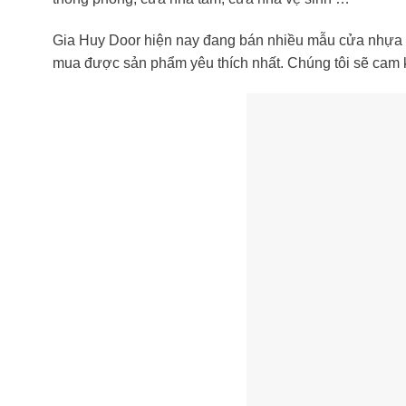
Gia Huy Door hiện nay đang bán nhiều mẫu cửa nhựa đ
mua được sản phẩm yêu thích nhất. Chúng tôi sẽ cam kế