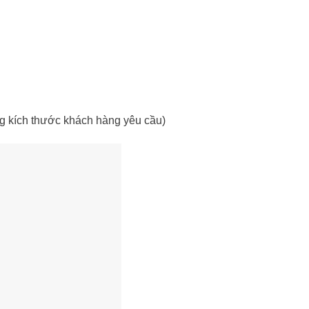
g kích thước khách hàng yêu cầu)