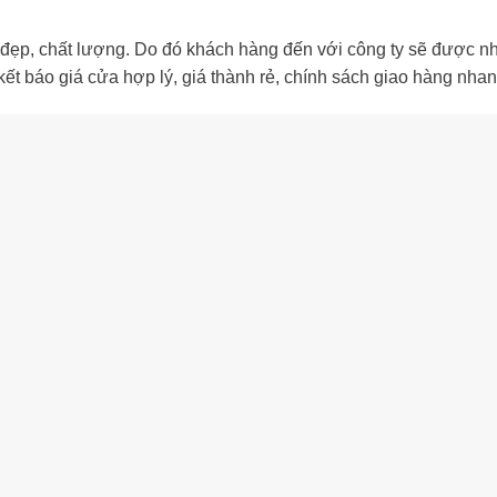
ẹp, chất lượng. Do đó khách hàng đến với công ty sẽ được nhâ
t báo giá cửa hợp lý, giá thành rẻ, chính sách giao hàng nhan