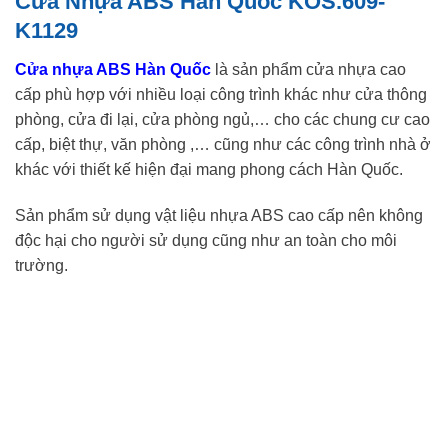
Cửa Nhựa ABS Hàn Quốc KOS.609-
K1129
Cửa nhựa ABS Hàn Quốc
là sản phẩm cửa nhựa cao
cấp phù hợp với nhiều loại công trình khác như cửa thông
phòng, cửa đi lại, cửa phòng ngủ,… cho các chung cư cao
cấp, biệt thự, văn phòng ,… cũng như các công trình nhà ở
khác với thiết kế hiện đại mang phong cách Hàn Quốc.
Sản phẩm sử dụng vật liệu nhựa ABS cao cấp nên không
độc hại cho người sử dụng cũng như an toàn cho môi
trường.