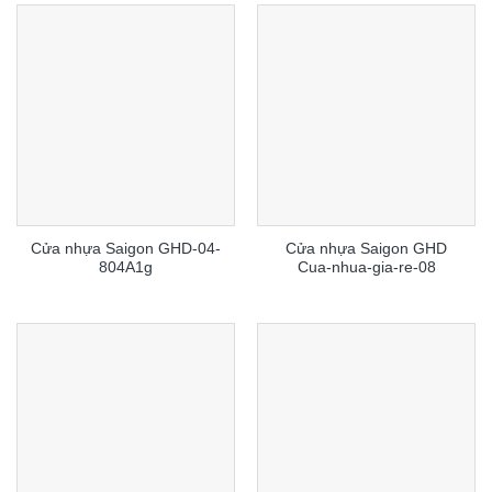
Cửa nhựa Saigon GHD-04-
Cửa nhựa Saigon GHD
804A1g
Cua-nhua-gia-re-08