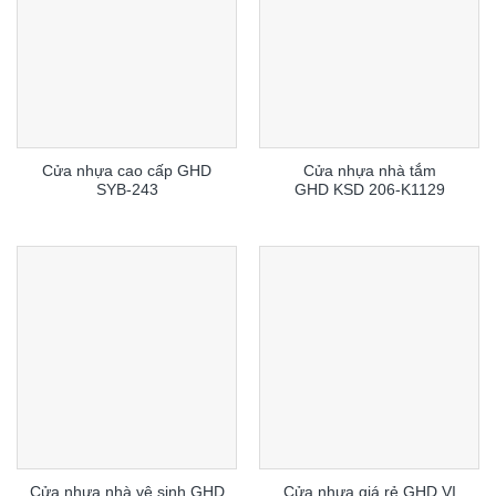
Cửa nhựa cao cấp GHD
Cửa nhựa nhà tắm
SYB-243
GHD KSD 206-K1129
Cửa nhựa nhà vệ sinh GHD
Cửa nhựa giá rẻ GHD VI