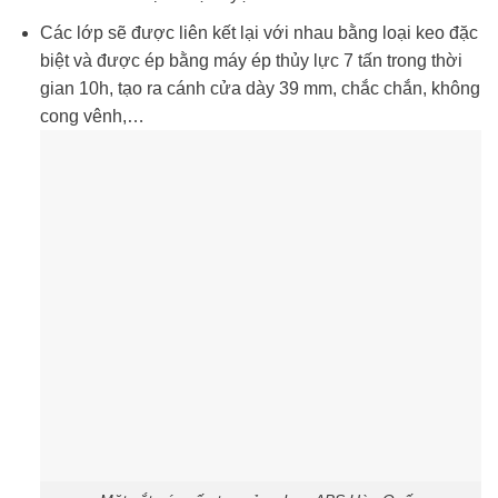
Các lớp sẽ được liên kết lại với nhau bằng loại keo đặc
biệt và được ép bằng máy ép thủy lực 7 tấn trong thời
gian 10h, tạo ra cánh cửa dày 39 mm, chắc chắn, không
cong vênh,…