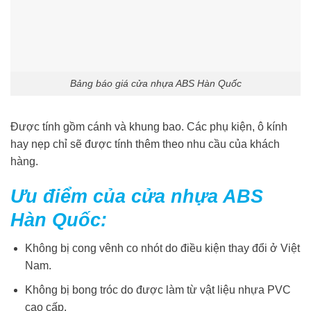
Bảng báo giá cửa nhựa ABS Hàn Quốc
Được tính gồm cánh và khung bao. Các phụ kiện, ô kính
hay nẹp chỉ sẽ được tính thêm theo nhu cầu của khách
hàng.
Ưu điểm của cửa nhựa ABS
Hàn Quốc:
Không bị cong vênh co nhót do điều kiện thay đổi ở Việt
Nam.
Không bị bong tróc do được làm từ vật liệu nhựa PVC
cao cấp.