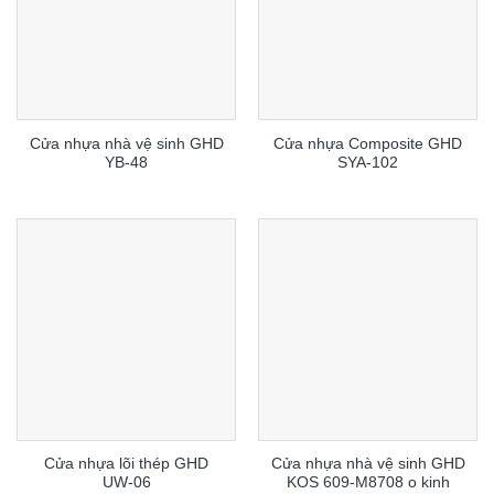
Cửa nhựa nhà vệ sinh GHD
Cửa nhựa Composite GHD
YB-48
SYA-102
Cửa nhựa lõi thép GHD
Cửa nhựa nhà vệ sinh GHD
UW-06
KOS 609-M8708 o kinh