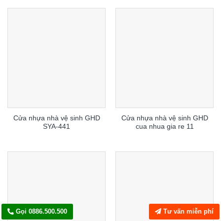
Cửa nhựa nhà vệ sinh GHD
Cửa nhựa nhà vệ sinh GHD
SYA-441
cua nhua gia re 11
Gọi 0886.500.500
Tư vấn miễn phí