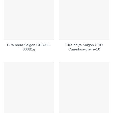
Cửa nhựa Saigon GHD-05-
Cửa nhựa Saigon GHD
808B1g
Cua-nhua-gia-re-10