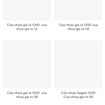
Cửa nhựa giá rẻ GHD cua
Cửa nhựa giá rẻ GHD cua
nhua gia re 11
nhua gia re 04
Cửa nhựa giá rẻ GHD cua
Cửa nhựa Saigon GHD
nhua gia re 08
Cua-nhua-gia-re-06