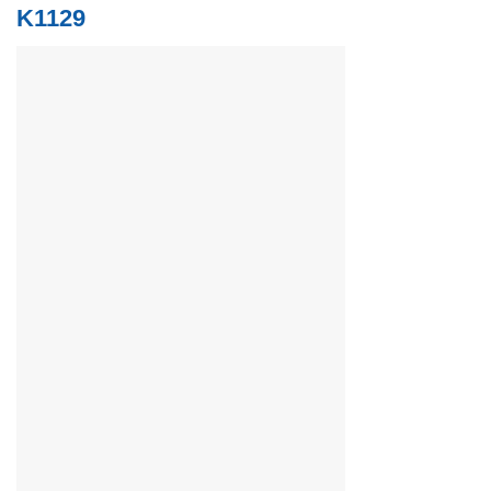
K1129