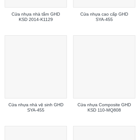
Cửa nhựa nhà tắm GHD
Cửa nhựa cao cấp GHD
KSD 2014-K1129
SYA-455
Cửa nhựa nhà vệ sinh GHD
Cửa nhựa Composite GHD
SYA-455
KSD 110-MQ808