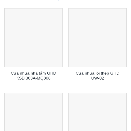
Cửa nhựa nhà tắm GHD
Cửa nhựa lõi thép GHD
KSD 303A-MQ808
UW-02