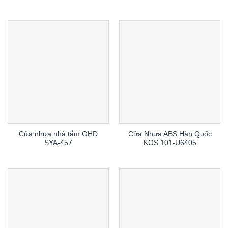
Cửa nhựa nhà tắm GHD
Cửa Nhựa ABS Hàn Quốc
SYA-457
KOS.101-U6405