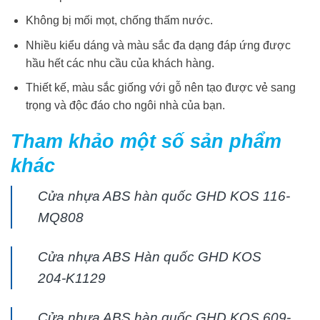
Không bị mối mọt, chống thấm nước.
Nhiều kiểu dáng và màu sắc đa dạng đáp ứng được
hầu hết các nhu cầu của khách hàng.
Thiết kế, màu sắc giống với gỗ nên tạo được vẻ sang
trọng và độc đáo cho ngôi nhà của bạn.
Tham khảo một số sản phẩm
khác
Cửa nhựa ABS hàn quốc GHD KOS 116-
MQ808
Cửa nhựa ABS Hàn quốc GHD KOS
204-K1129
Cửa nhựa ABS hàn quốc GHD KOS 609-