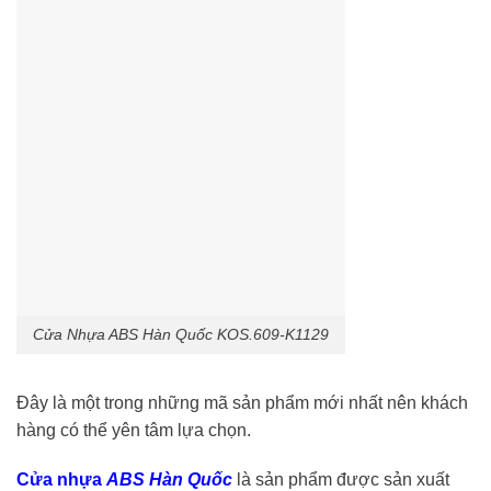
Cửa Nhựa ABS Hàn Quốc KOS.609-K1129
Đây là một trong những mã sản phẩm mới nhất nên khách
hàng có thể yên tâm lựa chọn.
Cửa nhựa
ABS Hàn Quốc
là sản phẩm được sản xuất