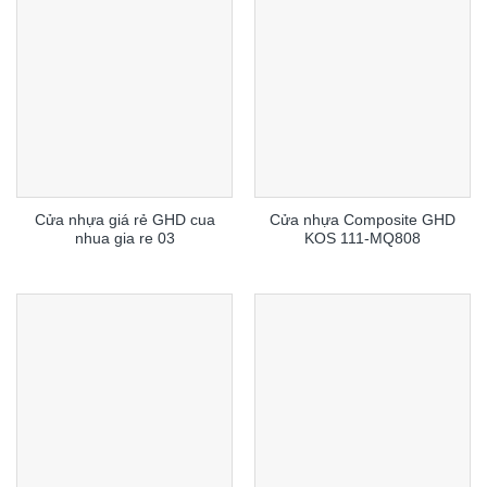
Cửa nhựa giá rẻ GHD cua
Cửa nhựa Composite GHD
nhua gia re 03
KOS 111-MQ808