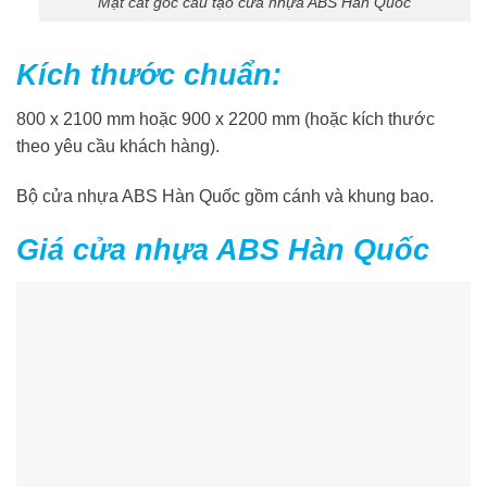
Mặt cắt góc cấu tạo cửa nhựa ABS Hàn Quốc
Kích thước chuẩn:
800 x 2100 mm hoặc 900 x 2200 mm (hoặc kích thước
theo yêu cầu khách hàng).
Bộ cửa nhựa ABS Hàn Quốc gồm cánh và khung bao.
Giá cửa nhựa ABS Hàn Quốc