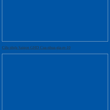
Cửa nhựa Saigon GHD Cua-nhua-gia-re-10