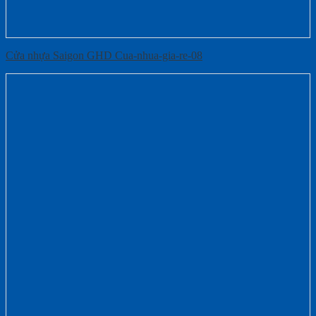
Cửa nhựa Saigon GHD Cua-nhua-gia-re-08