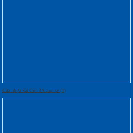
Cửa nhựa Sài Gòn 3A cam xe (1)