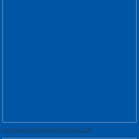
Cửa Nhựa ABS Hàn Quốc KOS.305-K1129