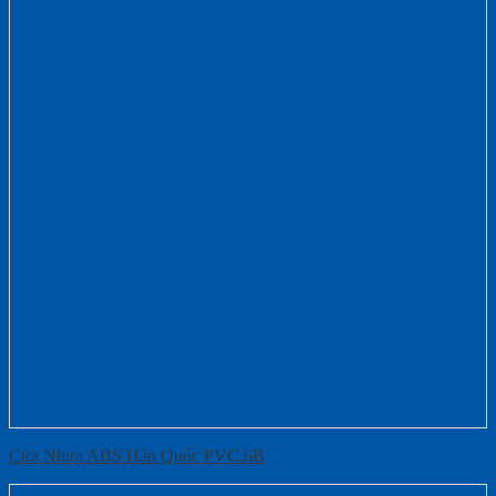
Cửa Nhựa ABS Hàn Quốc PVC.6B