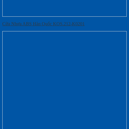
Cửa Nhựa ABS Hàn Quốc KOS.212-K0201