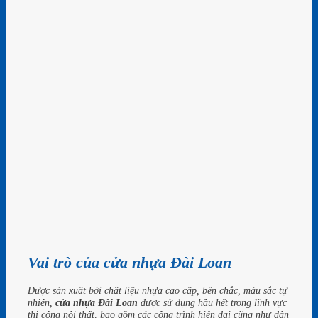
Vai trò của cửa nhựa Đài Loan
Được sản xuất bởi chất liệu nhựa cao cấp, bền chắc, màu sắc tự
nhiên,
cửa nhựa Đài Loan
được sử dụng hầu hết trong lĩnh vực
thi công nội thất, bao gồm các công trình hiện đại cũng như dân