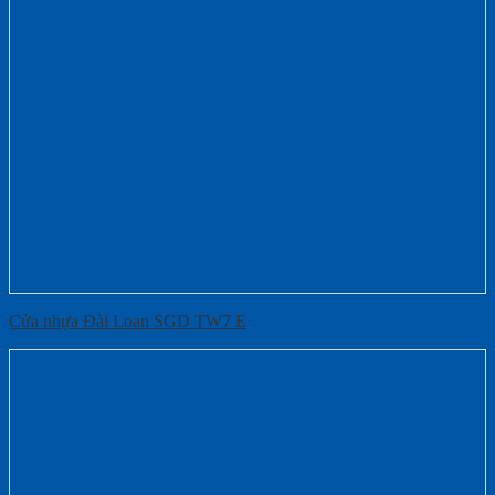
Cửa nhựa Đài Loan SGD TW7 E