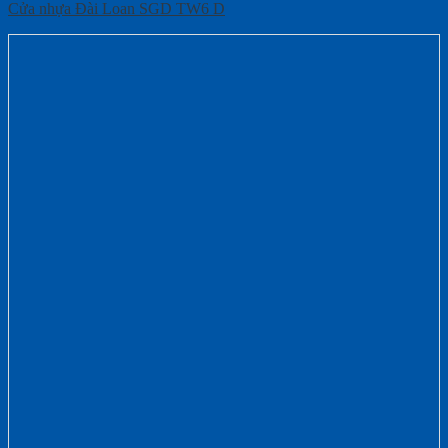
Cửa nhựa Đài Loan SGD TW6 D