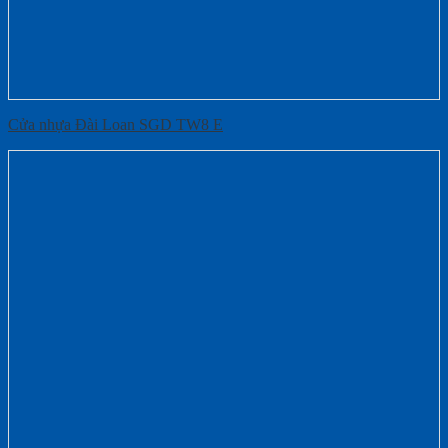
Cửa nhựa Đài Loan SGD TW8 E