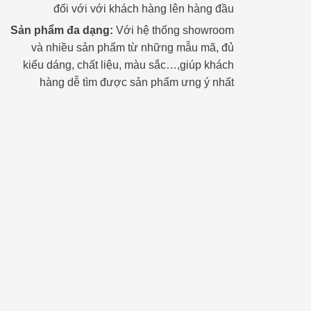
đối với với khách hàng lên hàng đầu
Sản phẩm đa dạng:
Với hệ thống showroom
và nhiều sản phẩm từ những mẫu mã, đủ
kiểu dáng, chất liệu, màu sắc…,giúp khách
hàng dễ tìm được sản phẩm ưng ý nhất