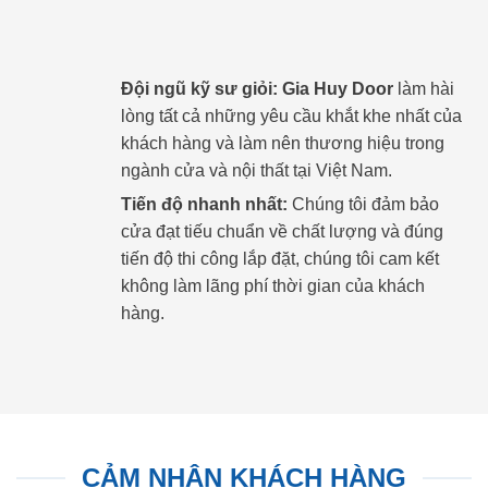
Đội ngũ kỹ sư giỏi:
Gia Huy Door
làm hài
lòng tất cả những yêu cầu khắt khe nhất của
khách hàng và làm nên thương hiệu trong
ngành cửa và nội thất tại Việt Nam.
Tiến độ nhanh nhất:
Chúng tôi đảm bảo
cửa đạt tiếu chuẩn về chất lượng và đúng
tiến độ thi công lắp đặt, chúng tôi cam kết
không làm lãng phí thời gian của khách
hàng.
CẢM NHẬN KHÁCH HÀNG