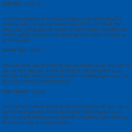
Anh Đức
/
Quận 12
"Gia đình chúng tôi đã và đang sử dụng các sản phẩm cửa gỗ và
cửa nhựa ABS các loại của thương hiệu GIA HUY DOOR cho
phòng ngủ, phòng làm việc và nhà vệ sinh. Gia Huy Door làm việc
chuyên nghiệp, sản phẩm chất lượng, giá lại rẻ, nhân viên phục vụ
tư vấn tận tình."
Quỳnh Nga
/
Quận 7
"Đội ngũ nhân viên nhiệt tình tư vấn cho tôi làm sao để chọn cửa và
lắp cửa được đẹp nhất. Tôi rất hài lòng về chất lượng dịch vụ tại
đây. Tôi sẽ giới thiệu Gia Huy Door đến với những người quen của
tôi và sẽ còn hợp tác trong tương lai."
Ngọc Quỳnh
/
Quận 9
"Đội ngũ nhân viên nhiệt tình tư vấn cho tôi làm sao để chọn cửa và
lắp cửa được đẹp nhất. Tôi rất hài lòng về chất lượng dịch vụ tại
đây. Tôi sẽ giới thiệu Gia Huy Door đến với những người quen của
tôi và sẽ còn hợp tác trong tương lai..."