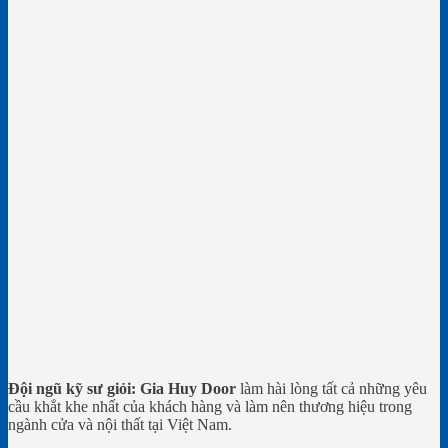
Đội ngũ kỹ sư giỏi:
Gia Huy Door
làm hài lòng tất cả những yêu
cầu khắt khe nhất của khách hàng và làm nên thương hiệu trong
ngành cửa và nội thất tại Việt Nam.