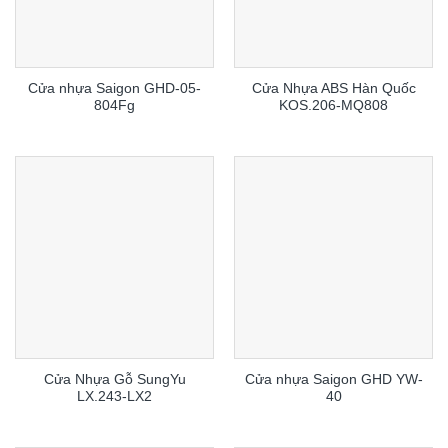
Cửa nhựa Saigon GHD-05-
Cửa Nhựa ABS Hàn Quốc
804Fg
KOS.206-MQ808
Cửa Nhựa Gỗ SungYu
Cửa nhựa Saigon GHD YW-
LX.243-LX2
40