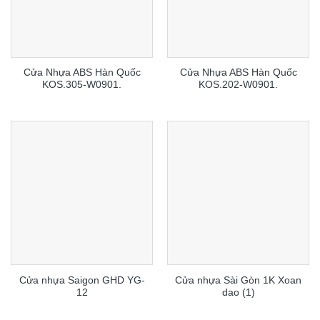
Cửa Nhựa ABS Hàn Quốc
Cửa Nhựa ABS Hàn Quốc
KOS.305-W0901.
KOS.202-W0901.
Cửa nhựa Saigon GHD YG-
Cửa nhựa Sài Gòn 1K Xoan
12
dao (1)