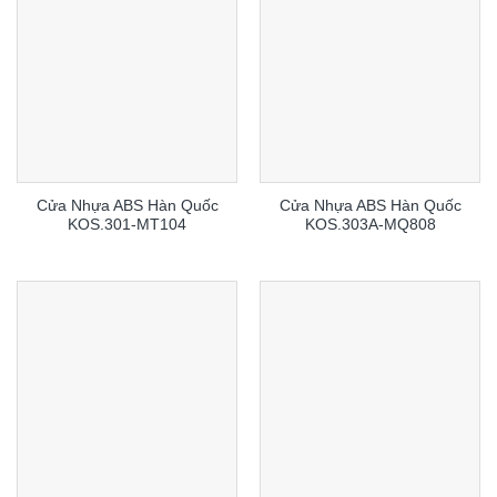
Cửa Nhựa ABS Hàn Quốc
Cửa Nhựa ABS Hàn Quốc
KOS.301-MT104
KOS.303A-MQ808