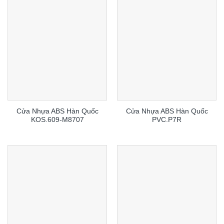
Cửa Nhựa ABS Hàn Quốc
Cửa Nhựa ABS Hàn Quốc
KOS.609-M8707
PVC.P7R