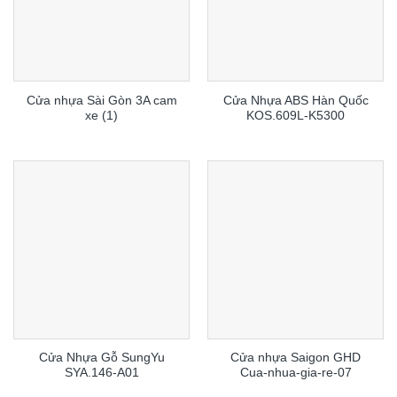
Cửa nhựa Sài Gòn 3A cam
Cửa Nhựa ABS Hàn Quốc
xe (1)
KOS.609L-K5300
Cửa Nhựa Gỗ SungYu
Cửa nhựa Saigon GHD
SYA.146-A01
Cua-nhua-gia-re-07