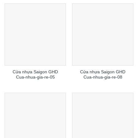
Cửa nhựa Saigon GHD
Cửa nhựa Saigon GHD
Cua-nhua-gia-re-05
Cua-nhua-gia-re-08