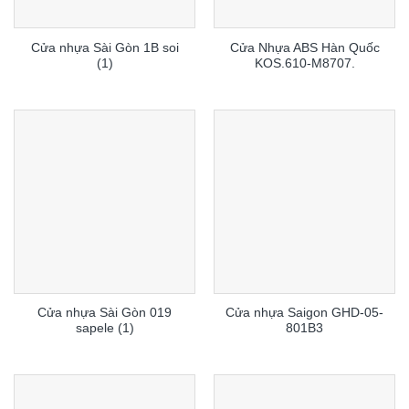
Cửa nhựa Sài Gòn 1B soi
Cửa Nhựa ABS Hàn Quốc
(1)
KOS.610-M8707.
Cửa nhựa Sài Gòn 019
Cửa nhựa Saigon GHD-05-
sapele (1)
801B3