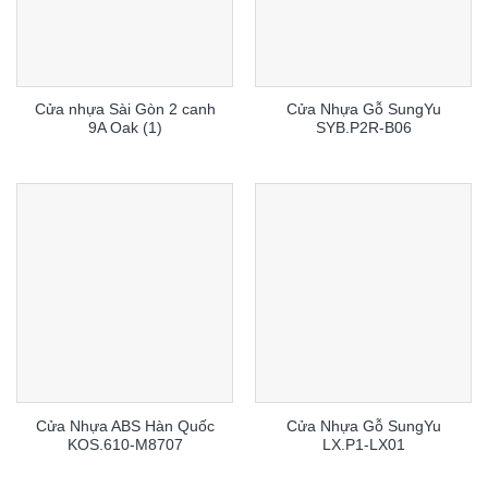
Cửa nhựa Sài Gòn 2 canh
Cửa Nhựa Gỗ SungYu
9A Oak (1)
SYB.P2R-B06
Cửa Nhựa ABS Hàn Quốc
Cửa Nhựa Gỗ SungYu
KOS.610-M8707
LX.P1-LX01