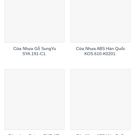
Cửa Nhựa Gỗ SungYu
Cửa Nhựa ABS Hàn Quốc
SYA.191-C1.
KOS.610-K0201.