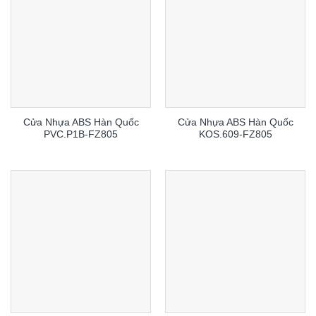
Cửa Nhựa ABS Hàn Quốc
Cửa Nhựa ABS Hàn Quốc
PVC.P1B-FZ805
KOS.609-FZ805