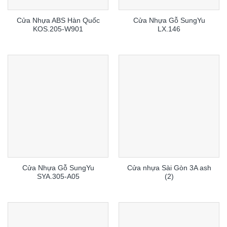
Cửa Nhựa ABS Hàn Quốc
Cửa Nhựa Gỗ SungYu
KOS.205-W901
LX.146
Cửa Nhựa Gỗ SungYu
Cửa nhựa Sài Gòn 3A ash
SYA.305-A05
(2)