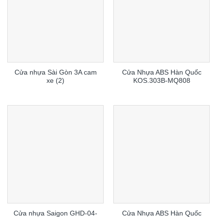
Cửa nhựa Sài Gòn 3A cam
Cửa Nhựa ABS Hàn Quốc
xe (2)
KOS.303B-MQ808
Cửa nhựa Saigon GHD-04-
Cửa Nhựa ABS Hàn Quốc