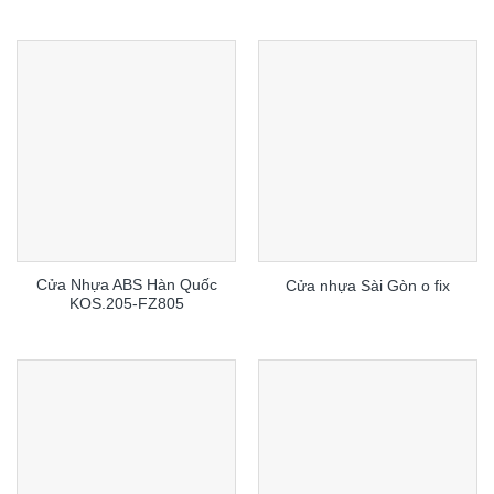
Cửa Nhựa ABS Hàn Quốc
Cửa nhựa Sài Gòn o fix
KOS.205-FZ805