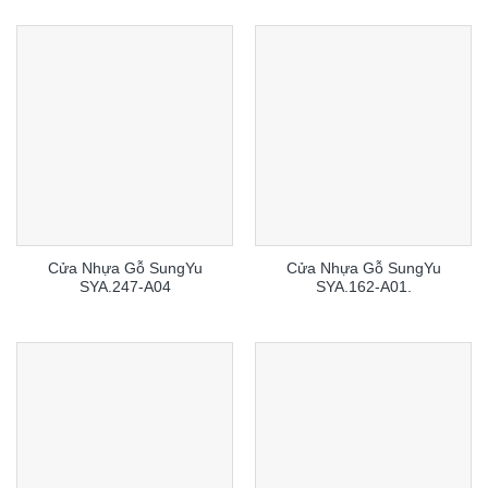
Cửa Nhựa Gỗ SungYu
Cửa Nhựa Gỗ SungYu
SYA.247-A04
SYA.162-A01.