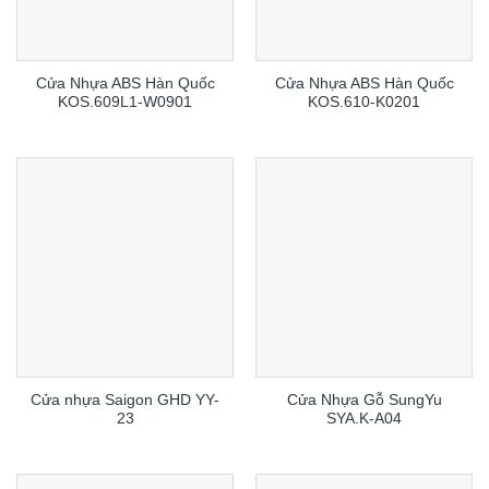
Cửa Nhựa ABS Hàn Quốc
Cửa Nhựa ABS Hàn Quốc
KOS.609L1-W0901
KOS.610-K0201
Cửa nhựa Saigon GHD YY-
Cửa Nhựa Gỗ SungYu
23
SYA.K-A04