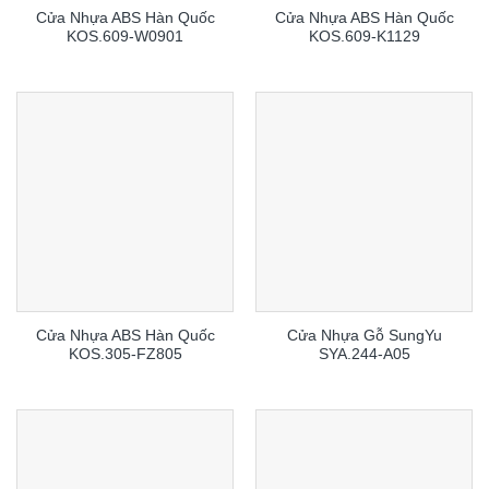
Cửa Nhựa ABS Hàn Quốc
Cửa Nhựa ABS Hàn Quốc
KOS.609-W0901
KOS.609-K1129
Cửa Nhựa ABS Hàn Quốc
Cửa Nhựa Gỗ SungYu
KOS.305-FZ805
SYA.244-A05