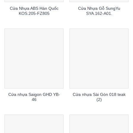
Cửa Nhựa ABS Hàn Quốc
Cửa Nhựa Gỗ SungYu
KOS.205-FZ805
SYA.162-A01.
Cửa nhựa Saigon GHD YB-
Cửa nhựa Sài Gòn 018 teak
46
(2)