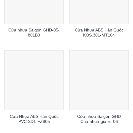
Cửa nhựa Saigon GHD-05-
Cửa Nhựa ABS Hàn Quốc
801B3
KOS.301-MT104
Cửa Nhựa ABS Hàn Quốc
Cửa nhựa Saigon GHD
PVC.SD1-FZ805
Cua-nhua-gia-re-06