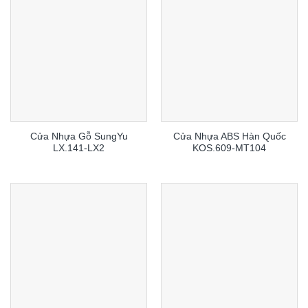
Cửa Nhựa Gỗ SungYu
Cửa Nhựa ABS Hàn Quốc
LX.141-LX2
KOS.609-MT104