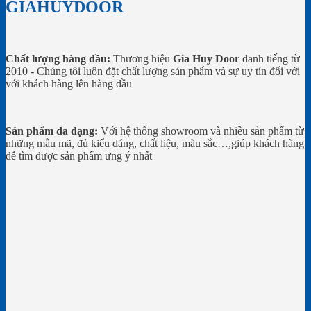
GIAHUYDOOR
Chất lượng hàng đầu:
Thương hiệu
Gia Huy Door
danh tiếng từ
2010 - Chúng tôi luôn đặt chất lượng sản phẩm và sự uy tín đối với
với khách hàng lên hàng đầu
Sản phẩm đa dạng:
Với hệ thống showroom và nhiều sản phẩm từ
những mẫu mã, đủ kiểu dáng, chất liệu, màu sắc…,giúp khách hàng
dễ tìm được sản phẩm ưng ý nhất