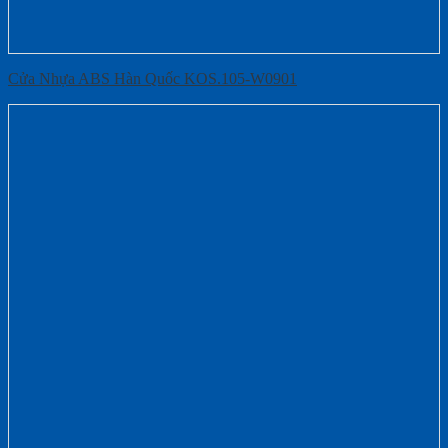
Cửa Nhựa ABS Hàn Quốc KOS.105-W0901