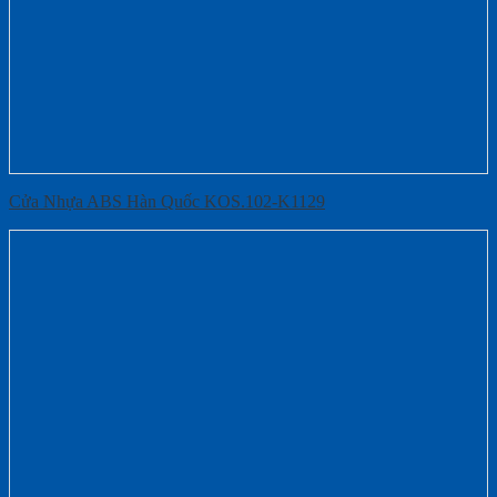
Cửa Nhựa ABS Hàn Quốc KOS.102-K1129