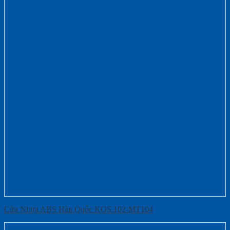
Cửa Nhựa ABS Hàn Quốc KOS.102-MT104