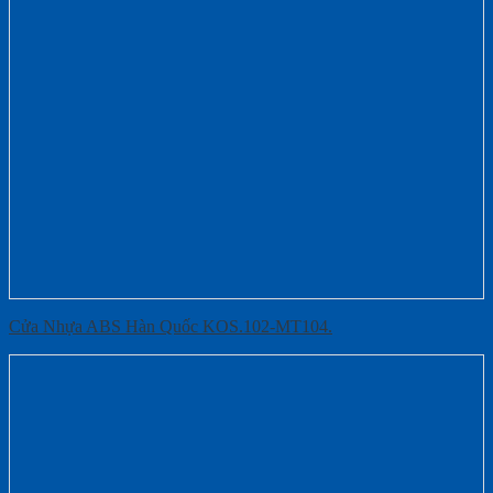
Cửa Nhựa ABS Hàn Quốc KOS.102-MT104.