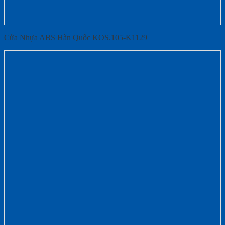
Cửa Nhựa ABS Hàn Quốc KOS.105-K1129