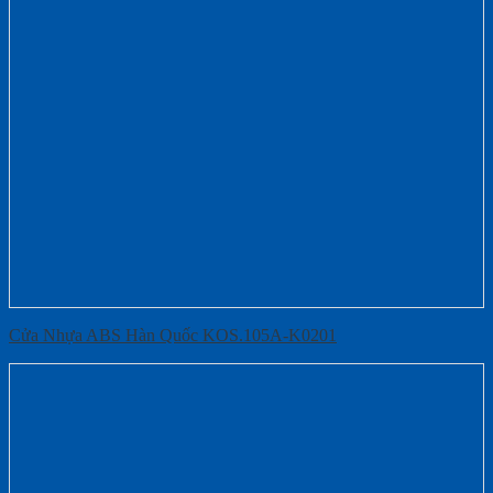
Cửa Nhựa ABS Hàn Quốc KOS.105A-K0201