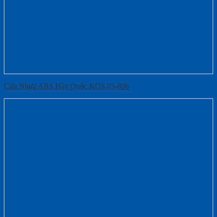
Cửa Nhựa ABS Hàn Quốc KOS.05-806