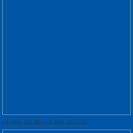
Cửa Nhựa ABS Hàn Quốc KOS.105-K1129.