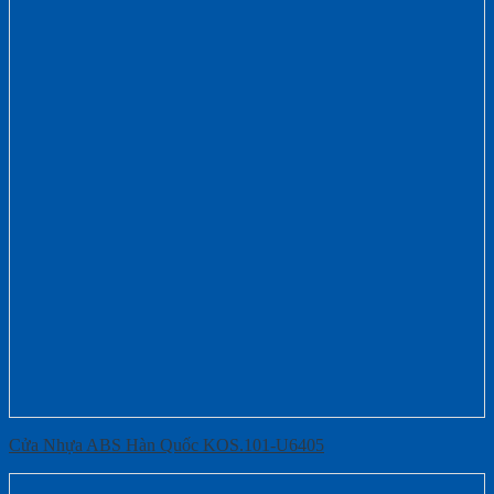
Cửa Nhựa ABS Hàn Quốc KOS.101-U6405