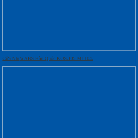
Cửa Nhựa ABS Hàn Quốc KOS.105-MT104.