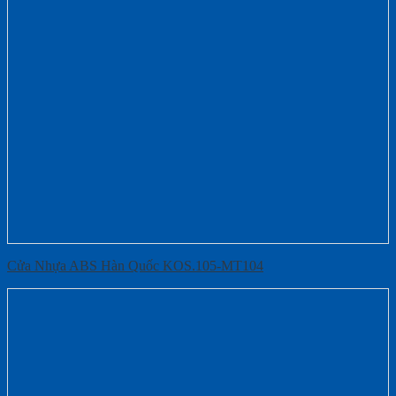
Cửa Nhựa ABS Hàn Quốc KOS.105-MT104