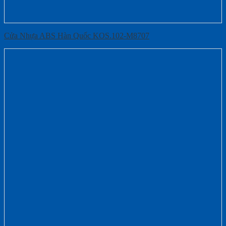
Cửa Nhựa ABS Hàn Quốc KOS.102-M8707