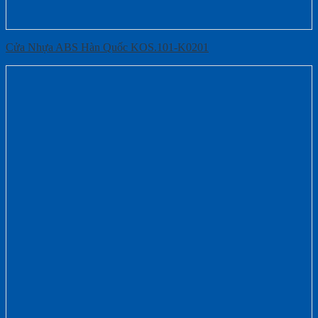
Cửa Nhựa ABS Hàn Quốc KOS.101-K0201