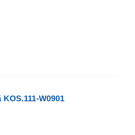
 KOS.111-W0901