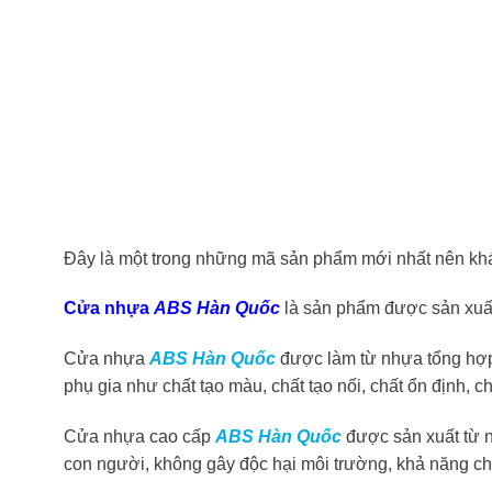
Đây là một trong những mã sản phẩm mới nhất nên khá
Cửa nhựa
ABS Hàn Quốc
là sản phẩm được sản xuấ
Cửa nhựa
ABS Hàn Quốc
được làm từ nhựa tổng hợ
phụ gia như chất tạo màu, chất tạo nối, chất ổn định,
Cửa nhựa cao cấp
ABS Hàn Quốc
được sản xuất từ n
con người, không gây độc hại môi trường, khả năng ch