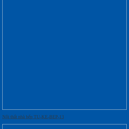
Nội thất nhà bếp TU-KE-BEP-13