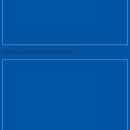
Nội thất nhà bếp TU-KE-BEP-DOOR-2