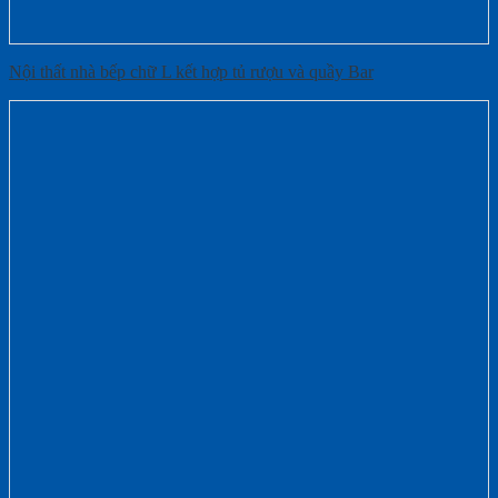
Nội thất nhà bếp chữ L kết hợp tủ rượu và quầy Bar