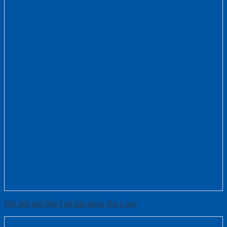
Nội thất nhà bếp Full trần nhựa Dai Loan