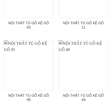
NỘI THẤT TỦ GỖ KỆ GỖ
NỘI THẤT TỦ GỖ KỆ GỖ
83
12
NỘI THẤT TỦ GỖ KỆ GỖ
NỘI THẤT TỦ GỖ KỆ GỖ
95
49