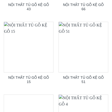
NỘI THẤT TỦ GỖ KỆ GỖ
NỘI THẤT TỦ GỖ KỆ GỖ
43
66
NỘI THẤT TỦ GỖ KỆ GỖ
NỘI THẤT TỦ GỖ KỆ GỖ
15
51