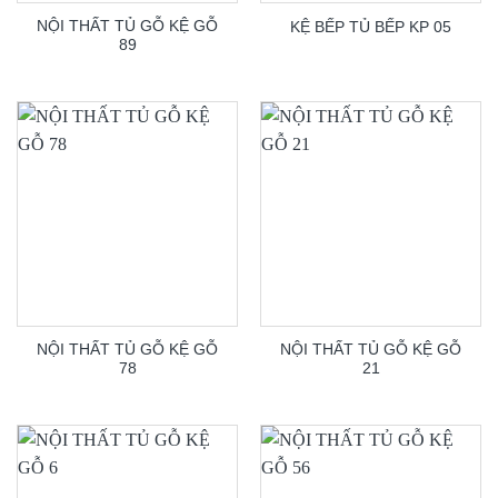
NỘI THẤT TỦ GỖ KỆ GỖ
KỆ BẾP TỦ BẾP KP 05
89
NỘI THẤT TỦ GỖ KỆ GỖ
NỘI THẤT TỦ GỖ KỆ GỖ
78
21