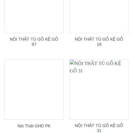
NỘI THẤT TỦ GỖ KỆ GỖ
NỘI THẤT TỦ GỖ KỆ GỖ
87
18
NỘI THẤT TỦ GỖ KỆ GỖ
Nội Thất GHD PK
31