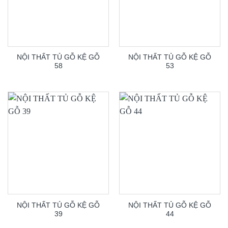
NỘI THẤT TỦ GỖ KỆ GỖ
NỘI THẤT TỦ GỖ KỆ GỖ
58
53
NỘI THẤT TỦ GỖ KỆ GỖ
NỘI THẤT TỦ GỖ KỆ GỖ
39
44