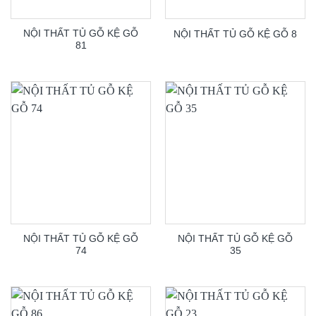
NỘI THẤT TỦ GỖ KỆ GỖ
NỘI THẤT TỦ GỖ KỆ GỖ 8
81
NỘI THẤT TỦ GỖ KỆ GỖ
NỘI THẤT TỦ GỖ KỆ GỖ
74
35