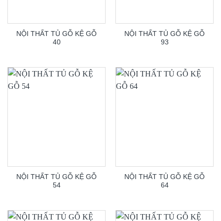
NỘI THẤT TỦ GỖ KỆ GỖ
NỘI THẤT TỦ GỖ KỆ GỖ
40
93
NỘI THẤT TỦ GỖ KỆ GỖ
NỘI THẤT TỦ GỖ KỆ GỖ
54
64