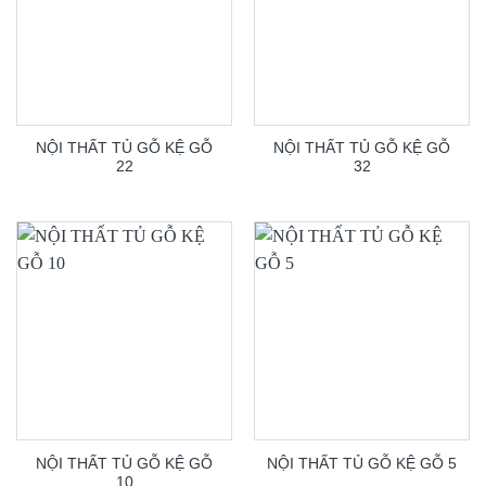
NỘI THẤT TỦ GỖ KỆ GỖ
NỘI THẤT TỦ GỖ KỆ GỖ
22
32
NỘI THẤT TỦ GỖ KỆ GỖ
NỘI THẤT TỦ GỖ KỆ GỖ 5
10