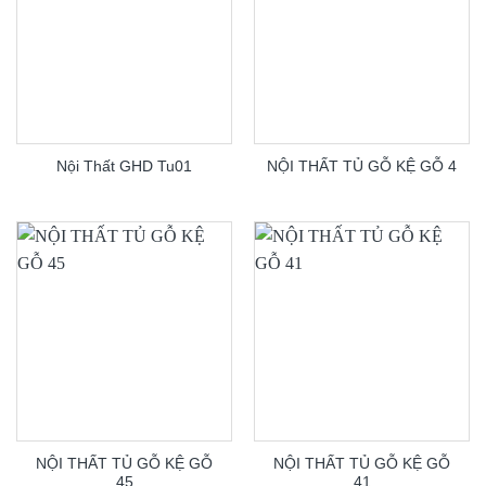
Nội Thất GHD Tu01
NỘI THẤT TỦ GỖ KỆ GỖ 4
NỘI THẤT TỦ GỖ KỆ GỖ
NỘI THẤT TỦ GỖ KỆ GỖ
45
41