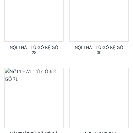
NỘI THẤT TỦ GỖ KỆ GỖ
NỘI THẤT TỦ GỖ KỆ GỖ
28
30