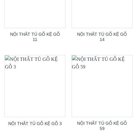
NỘI THẤT TỦ GỖ KỆ GỖ
NỘI THẤT TỦ GỖ KỆ GỖ
11
14
NỘI THẤT TỦ GỖ KỆ GỖ
NỘI THẤT TỦ GỖ KỆ GỖ 3
59