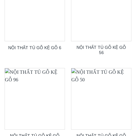
NỘI THẤT TỦ GỖ KỆ GỖ
NỘI THẤT TỦ GỖ KỆ GỖ 6
56
NỘI THẤT TỦ GỖ KỆ GỖ
NỘI THẤT TỦ GỖ KỆ GỖ