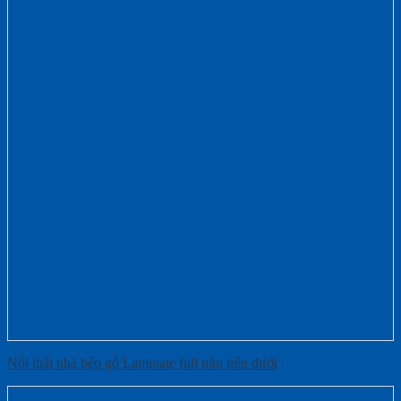
Nội thất nhà bếp gỗ Laminate full trần trên dưới