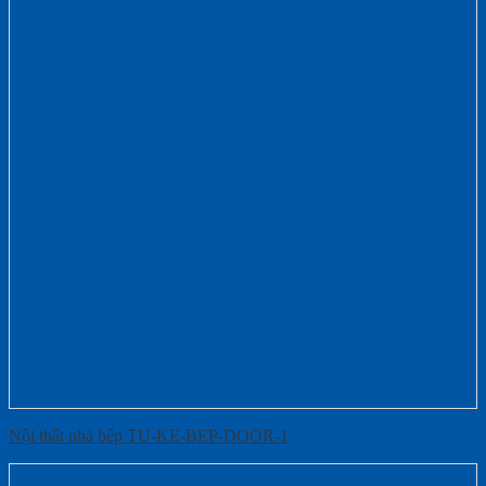
Nội thất nhà bếp TU-KE-BEP-DOOR-1