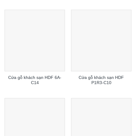
Cửa gỗ khách sạn HDF 6A-
Cửa gỗ khách sạn HDF
C14
P1R3-C10