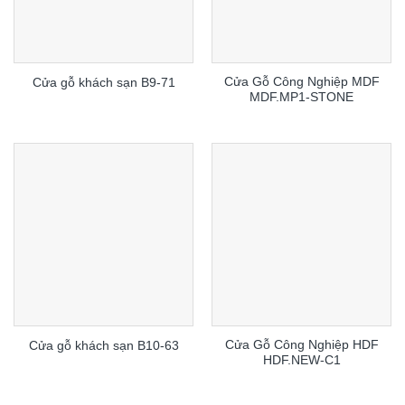
Cửa Gỗ Công Nghiệp MDF
Cửa gỗ khách sạn B9-71
MDF.MP1-STONE
Cửa Gỗ Công Nghiệp HDF
Cửa gỗ khách sạn B10-63
HDF.NEW-C1