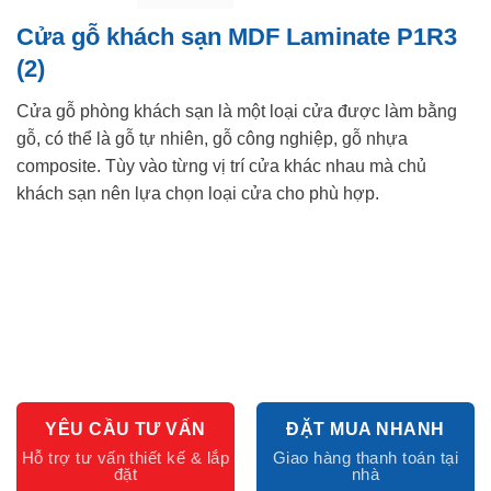
Cửa gỗ khách sạn MDF Laminate P1R3
(2)
Cửa gỗ phòng khách sạn là một loại cửa được làm bằng
gỗ, có thể là gỗ tự nhiên, gỗ công nghiệp, gỗ nhựa
composite. Tùy vào từng vị trí cửa khác nhau mà chủ
khách sạn nên lựa chọn loại cửa cho phù hợp.
YÊU CẦU TƯ VẤN
ĐẶT MUA NHANH