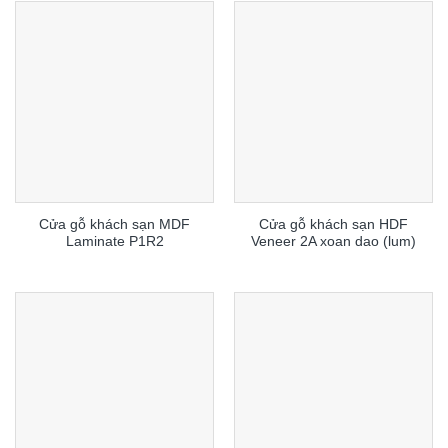
Cửa gỗ khách sạn MDF
Cửa gỗ khách sạn HDF
Laminate P1R2
Veneer 2A xoan dao (lum)