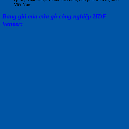
Việt Nam
Bảng giá của cửa gỗ công nghiệp HDF
Veneer: