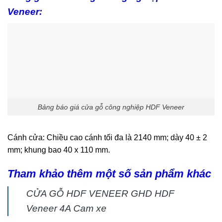
Veneer:
Bảng báo giá cửa gỗ công nghiệp HDF Veneer
Cánh cửa: Chiều cao cánh tối đa là 2140 mm; dày 40 ± 2
mm; khung bao 40 x 110 mm.
Tham khảo thêm một số sản phẩm khác
CỬA GỖ HDF VENEER GHD HDF
Veneer 4A Cam xe