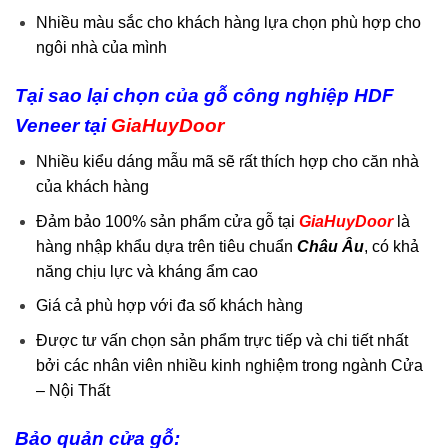
Nhiều màu sắc cho khách hàng lựa chọn phù hợp cho
ngôi nhà của mình
Tại sao lại chọn của gỗ công nghiệp HDF
Veneer tại
GiaHuyDoor
Nhiều kiểu dáng mẫu mã sẽ rất thích hợp cho căn nhà
của khách hàng
Đảm bảo 100% sản phẩm cửa gỗ tại
GiaHuyDoor
là
hàng nhập khẩu dựa trên tiêu chuẩn
Châu Âu
, có khả
năng chịu lực và kháng ẩm cao
Giá cả phù hợp với đa số khách hàng
Được tư vấn chọn sản phẩm trực tiếp và chi tiết nhất
bởi các nhân viên nhiều kinh nghiệm trong ngành Cửa
– Nội Thất
Bảo quản cửa gỗ: