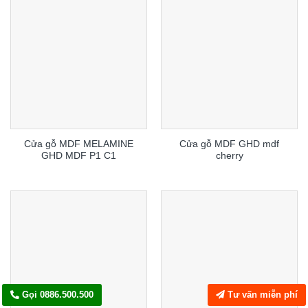
Cửa gỗ MDF MELAMINE
Cửa gỗ MDF GHD mdf
GHD MDF P1 C1
cherry
Gọi 0886.500.500
Tư vấn miễn phí