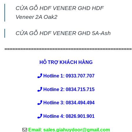
CỬA GỖ HDF VENEER GHD HDF
Veneer 2A Oak2
CỬA GỖ HDF VENEER GHD 5A-Ash
================================================
HỖ TRỢ KHÁCH HÀNG
Hotline 1: 0933.707.707
Hotline 2: 0834.715.715
Hotline 3: 0834.494.494
Hotline 4: 0826.901.901
Email: sales.giahuydoor@gmail.com