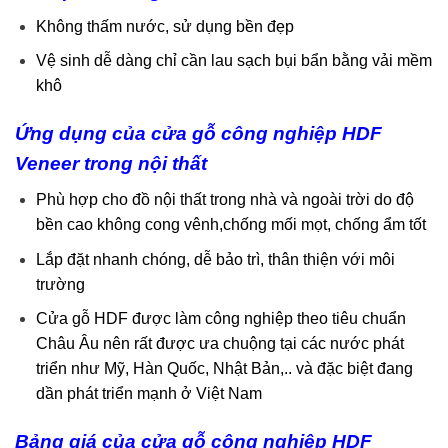
Không thấm nước, sử dụng bền đẹp
Vệ sinh dễ dàng chỉ cần lau sạch bụi bẩn bằng vải mềm
khô
Ứng dụng của cửa
gỗ công nghiệp HDF
Veneer trong nội thất
Phù hợp cho đồ nội thất trong nhà và ngoài trời do độ
bền cao không cong vênh,chống mối mọt, chống ẩm tốt
Lắp đặt nhanh chóng, dễ bảo trì, thân thiện với môi
trường
Cửa gỗ HDF được làm công nghiệp theo tiêu chuẩn
Châu Âu nên rất được ưa chuộng tại các nước phát
triển như Mỹ, Hàn Quốc, Nhật Bản,.. và đặc biệt đang
dần phát triển mạnh ở Việt Nam
Bảng giá của cửa gỗ công nghiệp HDF