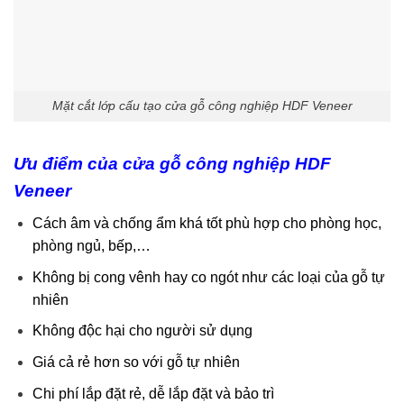
Mặt cắt lớp cấu tạo cửa gỗ công nghiệp HDF Veneer
Ưu điểm của cửa gỗ công nghiệp HDF
Veneer
Cách âm và chống ẩm khá tốt phù hợp cho phòng học,
phòng ngủ, bếp,…
Không bị cong vênh hay co ngót như các loại của gỗ tự
nhiên
Không độc hại cho người sử dụng
Giá cả rẻ hơn so với gỗ tự nhiên
Chi phí lắp đặt rẻ, dễ lắp đặt và bảo trì