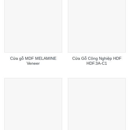
Cửa gỗ MDF MELAMINE
Cửa Gỗ Công Nghiệp HDF
Veneer
HDF.3A-C1