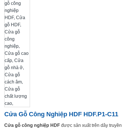
Cửa Gỗ Công Nghiệp HDF HDF.P1-C11
Cửa gỗ công nghiệp HDF
được sản xuất trên dây truyền