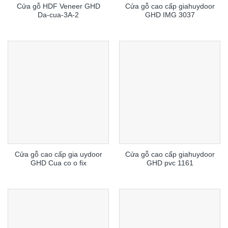
Cửa gỗ HDF Veneer GHD
Cửa gỗ cao cấp giahuydoor
Da-cua-3A-2
GHD IMG 3037
Cửa gỗ cao cấp gia uydoor
Cửa gỗ cao cấp giahuydoor
GHD Cua co o fix
GHD pvc 1161