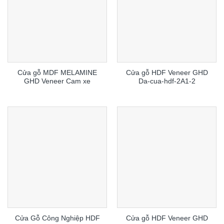
Cửa gỗ MDF MELAMINE
Cửa gỗ HDF Veneer GHD
GHD Veneer Cam xe
Da-cua-hdf-2A1-2
Cửa Gỗ Công Nghiệp HDF
Cửa gỗ HDF Veneer GHD