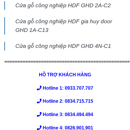
Cửa gỗ công nghiệp HDF GHD 2A-C2
Cửa gỗ công nghiệp HDF gia huy door
GHD 1A-C13
Cửa gỗ công nghiệp HDF GHD 4N-C1
================================================
HỖ TRỢ KHÁCH HÀNG
Hotline 1: 0933.707.707
Hotline 2: 0834.715.715
Hotline 3: 0834.494.494
Hotline 4: 0826.901.901