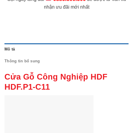
nhận ưu đãi mới nhất
Mô tả
Thông tin bổ sung
Cửa Gỗ Công Nghiệp HDF
HDF.P1-C11