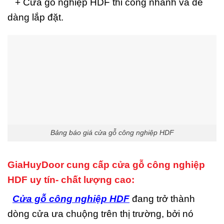
+ Cửa gỗ nghiệp HDF thi công nhanh và dễ
dàng lắp đặt.
Bảng báo giá cửa gỗ công nghiệp HDF
GiaHuyDoor cung cấp cửa gỗ công nghiệp
HDF uy tín- chất lượng cao:
Cửa gỗ công nghiệp HDF
đang trở thành
dòng cửa ưa chuộng trên thị trường, bởi nó