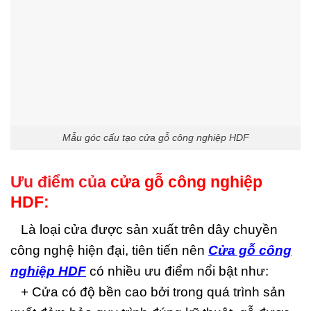
Mẫu góc cấu tạo cửa gỗ công nghiệp HDF
Ưu điểm của
cửa gỗ công nghiệp
HDF
:
Là loại cửa được sản xuất trên dây chuyền
công nghệ hiện đại, tiên tiến nên
Cửa gỗ công
nghiệp HDF
có nhiều ưu điểm nổi bật như:
+ Cửa có độ bền cao bởi trong quá trình sản