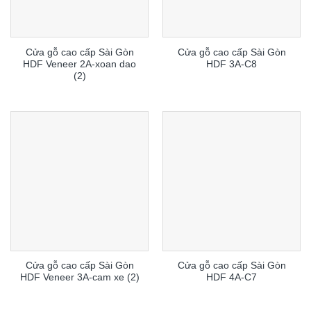
Cửa gỗ cao cấp Sài Gòn
Cửa gỗ cao cấp Sài Gòn
HDF Veneer 2A-xoan dao
HDF 3A-C8
(2)
Cửa gỗ cao cấp Sài Gòn
Cửa gỗ cao cấp Sài Gòn
HDF Veneer 3A-cam xe (2)
HDF 4A-C7