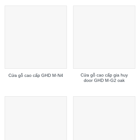
Cửa gỗ cao cấp gia huy
Cửa gỗ cao cấp GHD M-N4
door GHD M-G2 oak