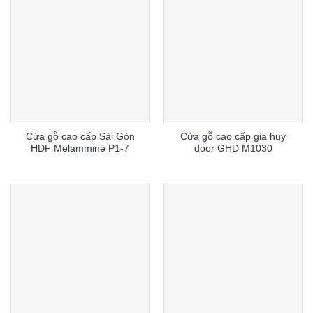
Cửa gỗ cao cấp Sài Gòn
Cửa gỗ cao cấp gia huy
HDF Melammine P1-7
door GHD M1030