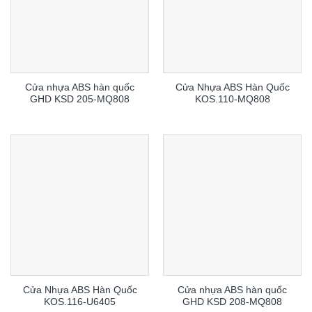
Cửa nhựa ABS hàn quốc
Cửa Nhựa ABS Hàn Quốc
GHD KSD 205-MQ808
KOS.110-MQ808
Cửa Nhựa ABS Hàn Quốc
Cửa nhựa ABS hàn quốc
KOS.116-U6405
GHD KSD 208-MQ808