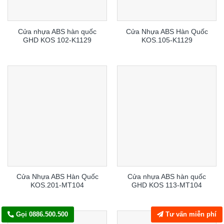
Cửa nhựa ABS hàn quốc
Cửa Nhựa ABS Hàn Quốc
GHD KOS 102-K1129
KOS.105-K1129
Cửa Nhựa ABS Hàn Quốc
Cửa nhựa ABS hàn quốc
KOS.201-MT104
GHD KOS 113-MT104
Gọi 0886.500.500
Tư vấn miễn phí