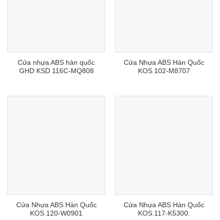
Cửa nhựa ABS hàn quốc
Cửa Nhựa ABS Hàn Quốc
GHD KSD 116C-MQ808
KOS.102-M8707
Cửa Nhựa ABS Hàn Quốc
Cửa Nhựa ABS Hàn Quốc
KOS.120-W0901
KOS.117-K5300.