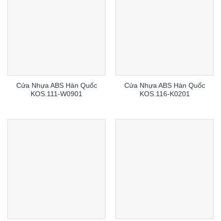
Cửa Nhựa ABS Hàn Quốc
Cửa Nhựa ABS Hàn Quốc
KOS.111-W0901
KOS.116-K0201