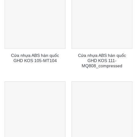
Cửa nhựa ABS hàn quốc
Cửa nhựa ABS hàn quốc
GHD KOS 105-MT104
GHD KOS 111-
MQ808_compressed