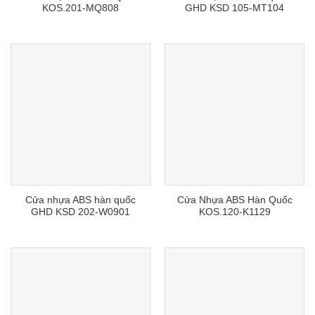
KOS.201-MQ808
GHD KSD 105-MT104
Cửa nhựa ABS hàn quốc
Cửa Nhựa ABS Hàn Quốc
GHD KSD 202-W0901
KOS.120-K1129