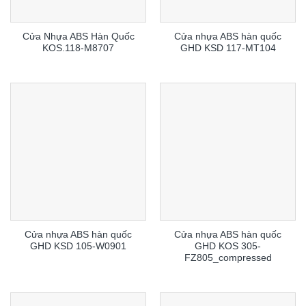
Cửa Nhựa ABS Hàn Quốc
Cửa nhựa ABS hàn quốc
KOS.118-M8707
GHD KSD 117-MT104
Cửa nhựa ABS hàn quốc
Cửa nhựa ABS hàn quốc
GHD KSD 105-W0901
GHD KOS 305-
FZ805_compressed