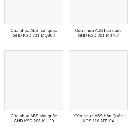
Cửa nhựa ABS hàn quốc
Cửa nhựa ABS hàn quốc
GHD KSD 201-MQ808
GHD KSD 301-M8707
Cửa nhựa ABS hàn quốc
Cửa Nhựa ABS Hàn Quốc
GHD KSD 206-K1129
KOS.116-MT104