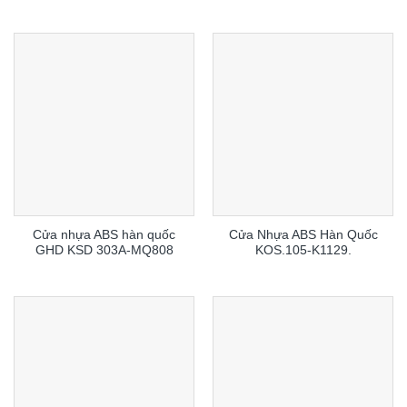
Cửa nhựa ABS hàn quốc
Cửa Nhựa ABS Hàn Quốc
GHD KSD 303A-MQ808
KOS.105-K1129.