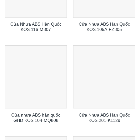
Cửa Nhựa ABS Hàn Quốc
Cửa Nhựa ABS Hàn Quốc
KOS.116-M807
KOS.105A-FZ805
Cửa nhựa ABS hàn quốc
Cửa Nhựa ABS Hàn Quốc
GHD KOS 104-MQ808
KOS.201-K1129