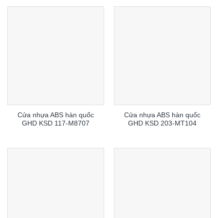
Cửa nhựa ABS hàn quốc
Cửa nhựa ABS hàn quốc
GHD KSD 117-M8707
GHD KSD 203-MT104