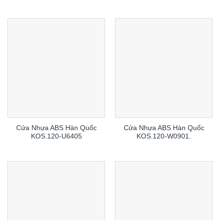
Cửa Nhựa ABS Hàn Quốc
Cửa Nhựa ABS Hàn Quốc
KOS.120-U6405
KOS.120-W0901.