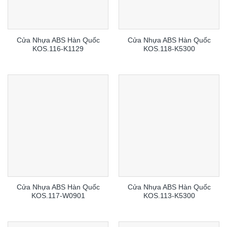
Cửa Nhựa ABS Hàn Quốc
Cửa Nhựa ABS Hàn Quốc
KOS.116-K1129
KOS.118-K5300
Cửa Nhựa ABS Hàn Quốc
Cửa Nhựa ABS Hàn Quốc
KOS.117-W0901
KOS.113-K5300