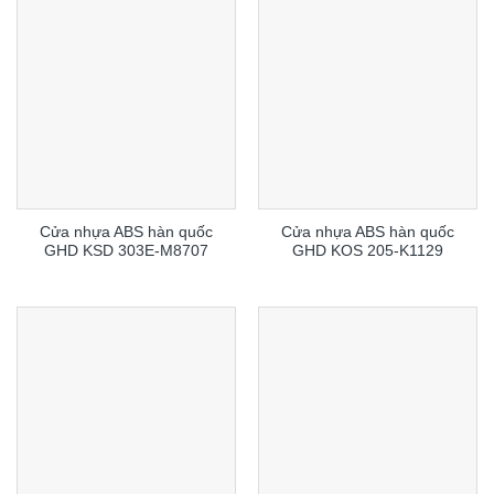
Cửa nhựa ABS hàn quốc
Cửa nhựa ABS hàn quốc
GHD KSD 303E-M8707
GHD KOS 205-K1129