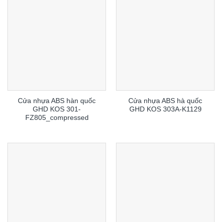
Cửa nhựa ABS hàn quốc
Cửa nhựa ABS hà quốc
GHD KOS 301-
GHD KOS 303A-K1129
FZ805_compressed