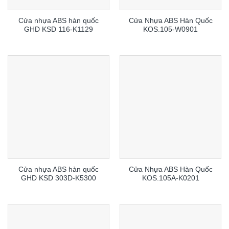
Cửa nhựa ABS hàn quốc
Cửa Nhựa ABS Hàn Quốc
GHD KSD 116-K1129
KOS.105-W0901
Cửa nhựa ABS hàn quốc
Cửa Nhựa ABS Hàn Quốc
GHD KSD 303D-K5300
KOS.105A-K0201