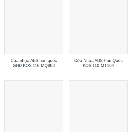
Cửa nhựa ABS hàn quốc
Cửa Nhựa ABS Hàn Quốc
GHD KOS 116-MQ808
KOS.110-MT104