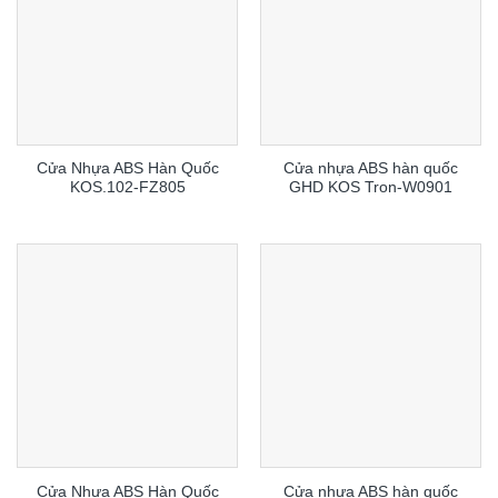
Cửa Nhựa ABS Hàn Quốc
Cửa nhựa ABS hàn quốc
KOS.102-FZ805
GHD KOS Tron-W0901
Cửa Nhựa ABS Hàn Quốc
Cửa nhựa ABS hàn quốc