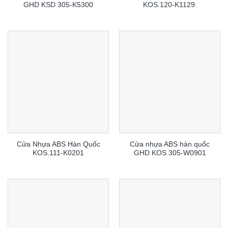
GHD KSD 305-K5300
KOS.120-K1129.
Cửa Nhựa ABS Hàn Quốc
Cửa nhựa ABS hàn quốc
KOS.111-K0201
GHD KOS 305-W0901