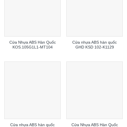
Cửa Nhựa ABS Hàn Quốc
Cửa nhựa ABS hàn quốc
KOS.105G1L1-MT104
GHD KSD 102-K1129
Cửa nhựa ABS hàn quốc
Cửa Nhựa ABS Hàn Quốc