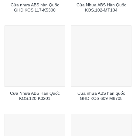
Cửa nhựa ABS hàn Quốc
Cửa Nhựa ABS Hàn Quốc
GHD KOS 117-K5300
KOS.102-MT104
Cửa Nhựa ABS Hàn Quốc
Cửa nhựa ABS hàn quốc
KOS.120-K0201
GHD KOS 609-M8708