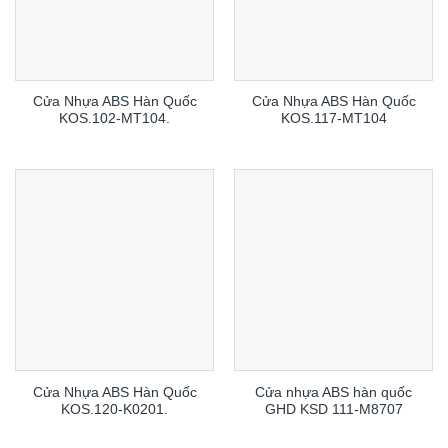
Cửa Nhựa ABS Hàn Quốc
Cửa Nhựa ABS Hàn Quốc
KOS.102-MT104.
KOS.117-MT104
Cửa Nhựa ABS Hàn Quốc
Cửa nhựa ABS hàn quốc
KOS.120-K0201.
GHD KSD 111-M8707