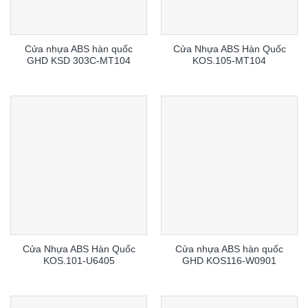
Cửa nhựa ABS hàn quốc
Cửa Nhựa ABS Hàn Quốc
GHD KSD 303C-MT104
KOS.105-MT104
Cửa Nhựa ABS Hàn Quốc
Cửa nhựa ABS hàn quốc
KOS.101-U6405
GHD KOS116-W0901