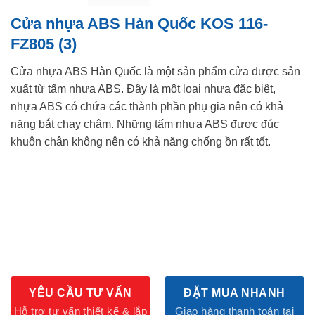
Cửa nhựa ABS Hàn Quốc KOS 116-
FZ805 (3)
Cửa nhựa ABS Hàn Quốc là một sản phẩm cửa được sản
xuất từ tấm nhựa ABS. Đây là một loại nhựa đặc biệt,
nhựa ABS có chứa các thành phần phụ gia nên có khả
năng bắt chạy chậm. Những tấm nhựa ABS được đúc
khuôn chân không nên có khả năng chống ồn rất tốt.
YÊU CẦU TƯ VẤN
ĐẶT MUA NHANH