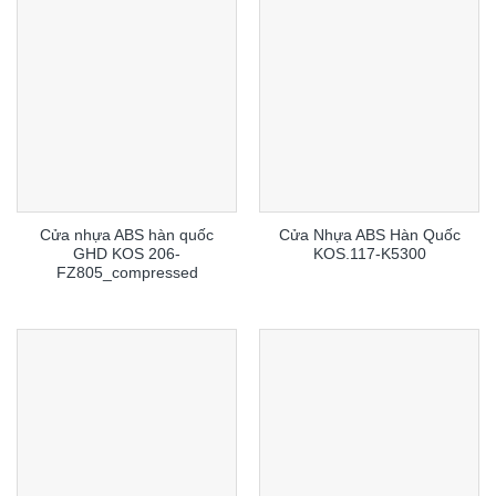
Cửa nhựa ABS hàn quốc
Cửa Nhựa ABS Hàn Quốc
GHD KOS 206-
KOS.117-K5300
FZ805_compressed