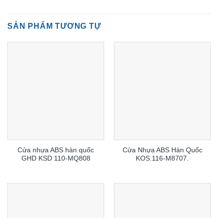
SẢN PHẨM TƯƠNG TỰ
Cửa nhựa ABS hàn quốc
Cửa Nhựa ABS Hàn Quốc
GHD KSD 110-MQ808
KOS.116-M8707.