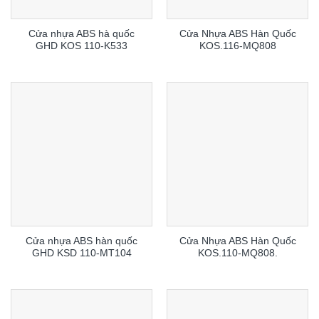
Cửa nhựa ABS hà quốc
Cửa Nhựa ABS Hàn Quốc
GHD KOS 110-K533
KOS.116-MQ808
Cửa nhựa ABS hàn quốc
Cửa Nhựa ABS Hàn Quốc
GHD KSD 110-MT104
KOS.110-MQ808.