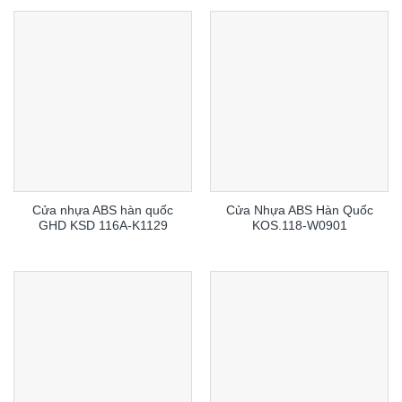
Cửa nhựa ABS hàn quốc
Cửa Nhựa ABS Hàn Quốc
GHD KSD 116A-K1129
KOS.118-W0901