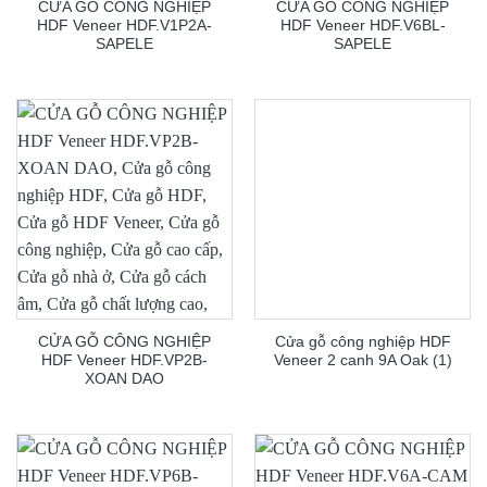
CỬA GỖ CÔNG NGHIỆP
CỬA GỖ CÔNG NGHIỆP
HDF Veneer HDF.V1P2A-
HDF Veneer HDF.V6BL-
SAPELE
SAPELE
CỬA GỖ CÔNG NGHIỆP
Cửa gỗ công nghiệp HDF
HDF Veneer HDF.VP2B-
Veneer 2 canh 9A Oak (1)
XOAN DAO