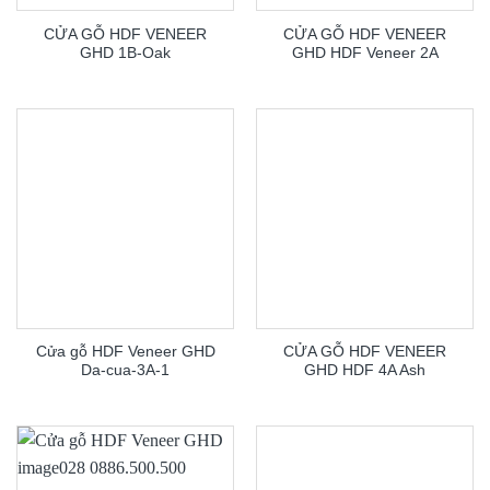
CỬA GỖ HDF VENEER
CỬA GỖ HDF VENEER
GHD 1B-Oak
GHD HDF Veneer 2A
Cửa gỗ HDF Veneer GHD
CỬA GỖ HDF VENEER
Da-cua-3A-1
GHD HDF 4A Ash