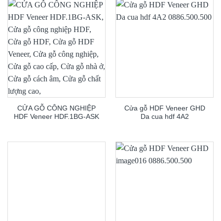
CỬA GỖ CÔNG NGHIỆP
Cửa gỗ HDF Veneer GHD
HDF Veneer HDF.1BG-ASK
Da cua hdf 4A2