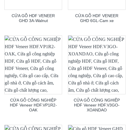
CỬA GỖ HDF VENEER
CỬA GỖ HDF VENEER
GHD 3A-Walnut
GHD 6GL-Cam xe
CỬA GỖ CÔNG NGHIỆP
CỬA GỖ CÔNG NGHIỆP
HDF Veneer HDF.VP1R2-
HDF Veneer HDF.V3GO-
OAK
XOANDAO