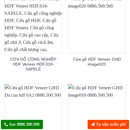
CỬA GỖ CÔNG NGHIỆP
Cửa gỗ HDF Veneer GHD
HDF Veneer HDF.018-
image020
SAPELE
Gọi 0886.500.500
Tư vấn miễn phí