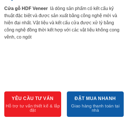
Cửa gỗ HDF Veneer
là dòng sản phẩm có kết cấu kỷ
thuật đặc biệt và được sản xuất bằng công nghệ mới và
hiện đại nhất. Vật liệu và kết cấu cửa được xử lý bằng
công nghệ đồng thời kết hợp với các vật liệu không cong
vênh, co ngót
YÊU CẦU TƯ VẤN
ĐẶT MUA NHANH