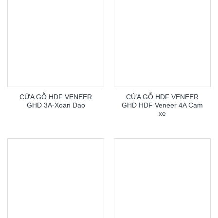
CỬA GỖ HDF VENEER
CỬA GỖ HDF VENEER
GHD 3A-Xoan Dao
GHD HDF Veneer 4A Cam
xe