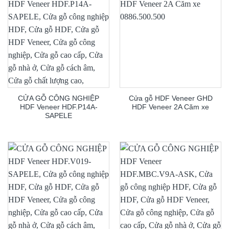
CỬA GỖ CÔNG NGHIỆP
Cửa gỗ HDF Veneer GHD
HDF Veneer HDF.P14A-
HDF Veneer 2A Căm xe
SAPELE