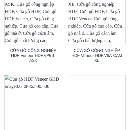
CỬA GỖ CÔNG NGHIỆP
CỬA GỖ CÔNG NGHIỆP
HDF Veneer HDF.VP6B-
HDF Veneer HDF.V6A-CAM
ASK
XE