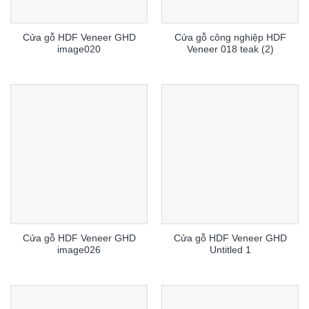
Cửa gỗ HDF Veneer GHD
Cửa gỗ công nghiệp HDF
image020
Veneer 018 teak (2)
Cửa gỗ HDF Veneer GHD
Cửa gỗ HDF Veneer GHD
image026
Untitled 1