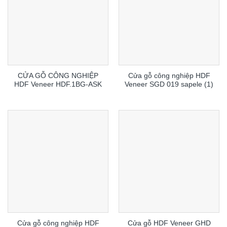
CỬA GỖ CÔNG NGHIỆP
Cửa gỗ công nghiệp HDF
HDF Veneer HDF.1BG-ASK
Veneer SGD 019 sapele (1)
Cửa gỗ công nghiệp HDF
Cửa gỗ HDF Veneer GHD