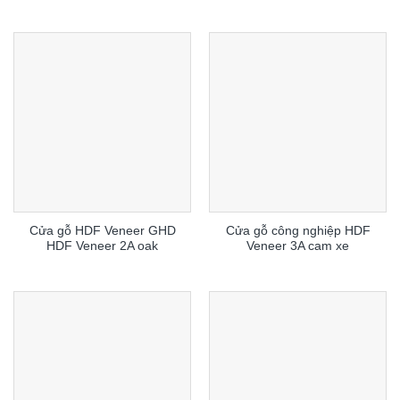
Cửa gỗ HDF Veneer GHD
Cửa gỗ công nghiệp HDF
HDF Veneer 2A oak
Veneer 3A cam xe