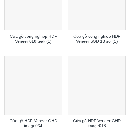
Cửa gỗ công nghiệp HDF
Cửa gỗ công nghiệp HDF
Veneer 018 teak (1)
Veneer SGD 1B soi (1)
Cửa gỗ HDF Veneer GHD
Cửa gỗ HDF Veneer GHD
image034
image016