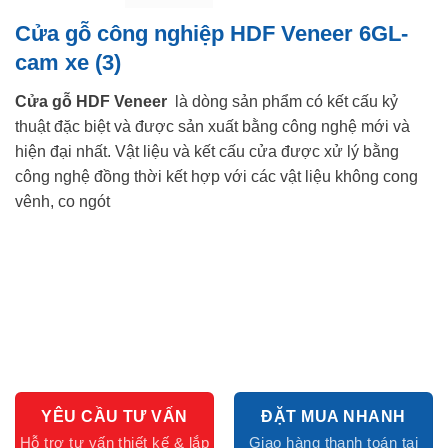
Cửa gỗ công nghiệp HDF Veneer 6GL-
cam xe (3)
Cửa gỗ HDF Veneer
là dòng sản phẩm có kết cấu kỷ
thuật đặc biệt và được sản xuất bằng công nghệ mới và
hiện đại nhất. Vật liệu và kết cấu cửa được xử lý bằng
công nghệ đồng thời kết hợp với các vật liệu không cong
vênh, co ngót
YÊU CẦU TƯ VẤN
ĐẶT MUA NHANH