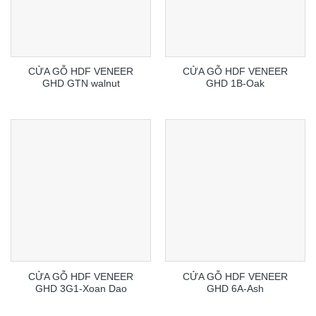
CỬA GỖ HDF VENEER
CỬA GỖ HDF VENEER
GHD GTN walnut
GHD 1B-Oak
CỬA GỖ HDF VENEER
CỬA GỖ HDF VENEER
GHD 3G1-Xoan Dao
GHD 6A-Ash