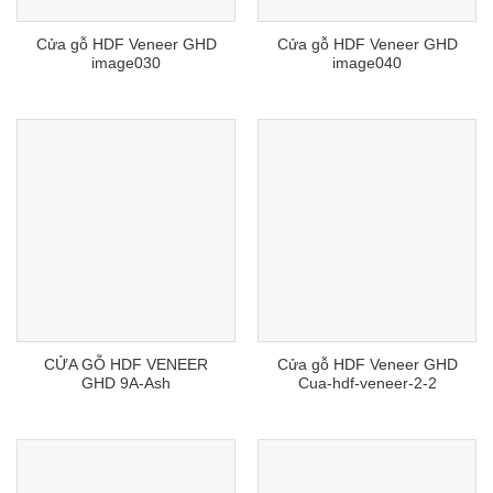
Cửa gỗ HDF Veneer GHD
Cửa gỗ HDF Veneer GHD
image030
image040
CỬA GỖ HDF VENEER
Cửa gỗ HDF Veneer GHD
GHD 9A-Ash
Cua-hdf-veneer-2-2