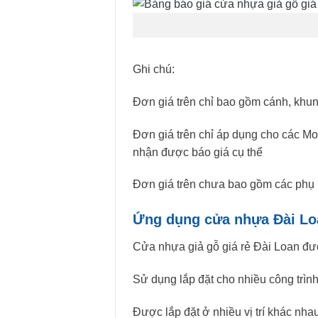
Ghi chú:
Đơn giá trên chỉ bao gồm cánh, khun
Đơn giá trên chỉ áp dụng cho các Mo
nhận được báo giá cụ thể
Đơn giá trên chưa bao gồm các phụ 
Ứng dụng cửa nhựa Đài Lo
Cửa nhựa giả gỗ giá rẻ Đài Loan đư
Sử dụng lắp đặt cho nhiều công trình 
Được lắp đặt ở nhiều vị trí khác nh