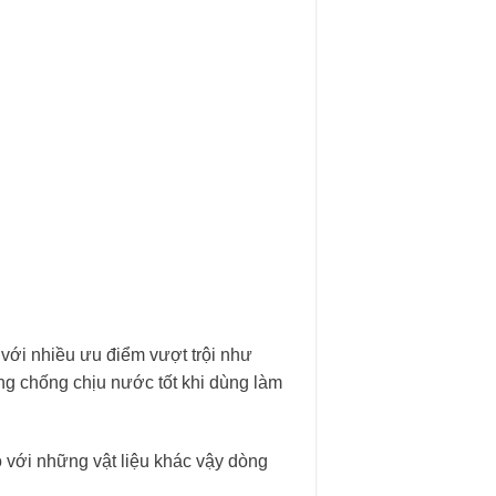
với nhiều ưu điểm vượt trội như
ăng chống chịu nước tốt khi dùng làm
so với những vật liệu khác vậy dòng