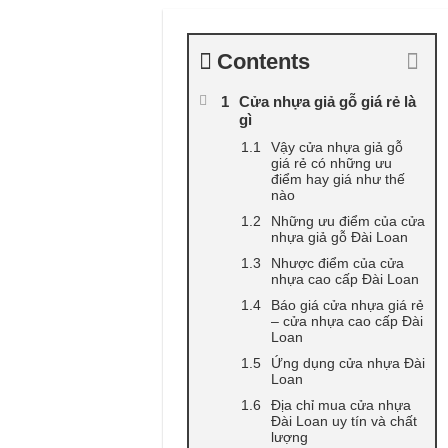
Contents
Cửa nhựa giả gỗ giá rẻ là
gì
Vậy cửa nhựa giả gỗ
giá rẻ có những ưu
điểm hay giá như thế
nào
Những ưu điểm của cửa
nhựa giả gỗ Đài Loan
Nhược điểm của cửa
nhựa cao cấp Đài Loan
Báo giá cửa nhựa giá rẻ
– cửa nhựa cao cấp Đài
Loan
Ứng dụng cửa nhựa Đài
Loan
Địa chỉ mua cửa nhựa
Đài Loan uy tín và chất
lượng