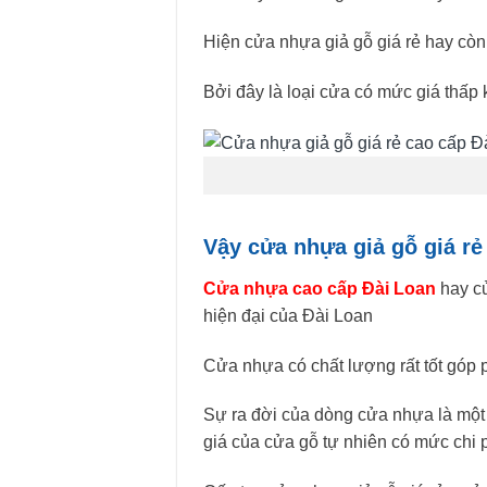
Hiện cửa nhựa giả gỗ giá rẻ hay còn
Bởi đây là loại cửa có mức giá thấ
Vậy cửa nhựa giả gỗ giá r
Cửa nhựa cao cấp Đài Loan
hay cử
hiện đại của Đài Loan
Cửa nhựa có chất lượng rất tốt góp 
Sự ra đời của dòng cửa nhựa là một s
giá của cửa gỗ tự nhiên có mức chi p