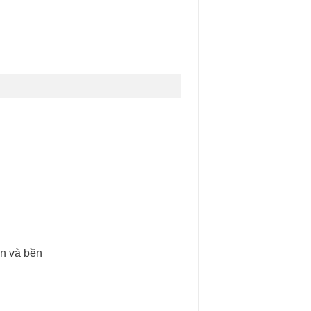
ắn và bền