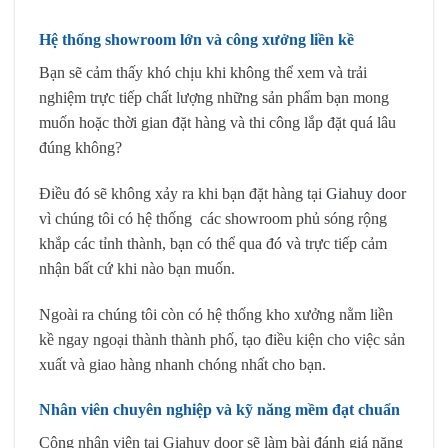
Hệ thống showroom lớn và công xưởng liền kề
Bạn sẽ cảm thấy khó chịu khi không thể xem và trải
nghiệm trực tiếp chất lượng những sản phẩm bạn mong
muốn hoặc thời gian đặt hàng và thi công lắp đặt quá lâu
đúng không?
Điều đó sẽ không xảy ra khi bạn đặt hàng tại
Giahuy door
vì chúng tôi có hệ thống các showroom phủ sóng rộng
khắp các tỉnh thành, bạn có thể qua đó và trực tiếp cảm
nhận bất cứ khi nào bạn muốn.
Ngoài ra chúng tôi còn có hệ thống kho xưởng nằm liền
kề ngay ngoại thành thành phố, tạo điều kiện cho việc sản
xuất và giao hàng nhanh chóng nhất cho bạn.
Nhân viên chuyên nghiệp và kỹ năng mềm đạt chuẩn
Công nhân viên tại Giahuy door sẽ làm bài đánh giá năng