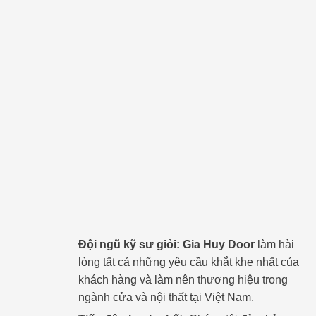
Đội ngũ kỹ sư giỏi:
Gia Huy Door
làm hài
lòng tất cả những yêu cầu khắt khe nhất của
khách hàng và làm nên thương hiệu trong
ngành cửa và nội thất tại Việt Nam.