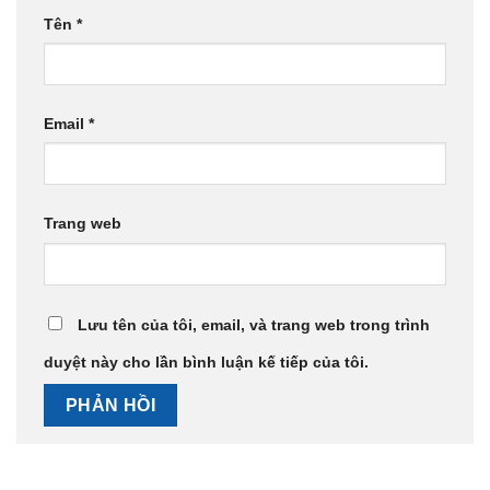
Tên
*
Email
*
Trang web
Lưu tên của tôi, email, và trang web trong trình
duyệt này cho lần bình luận kế tiếp của tôi.