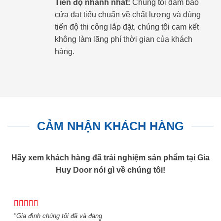
Tiến độ nhanh nhất:
Chúng tôi đảm bảo
cửa đạt tiếu chuẩn về chất lượng và đúng
tiến độ thi công lắp đặt, chúng tôi cam kết
không làm lãng phí thời gian của khách
hàng.
CẢM NHẬN KHÁCH HÀNG
Hãy xem khách hàng đã trải nghiệm sản phẩm tại Gia
Huy Door nói gì về chúng tôi!
"Gia đình chúng tôi đã và đang