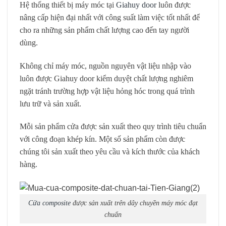
Hệ thống thiết bị máy móc tại
Giahuy door
luôn được
nâng cấp hiện đại nhất với công suất làm việc tốt nhất để
cho ra những sản phẩm chất lượng cao đến tay người
dùng.
Không chỉ máy móc, nguồn nguyên vật liệu nhập vào
luôn được Giahuy door kiểm duyệt chất lượng nghiêm
ngặt tránh trường hợp vật liệu hỏng hóc trong quá trình
lưu trữ và sản xuất.
Mỗi sản phẩm cửa được sản xuất theo quy trình tiêu chuẩn
với công đoạn khép kín. Một số sản phẩm còn được
chúng tôi sản xuất theo yêu cầu và kích thước của khách
hàng.
Cửa composite
được sản xuất trên dây chuyền máy móc đạt
chuẩn