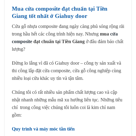
Mua cửa composite đạt chuẩn tại Tiền
Giang tốt nhất ở Giahuy door
Cửa gỗ nhựa composite đang ngày càng phủ sóng rộng rãi
trong hầu hết các công trình hiện nay. Nhưng
mua
cửa
composite
đạt chuẩn tại Tiền Giang
ở đâu đảm bảo chất
lượng?
Đừng lo lắng vì đã có Giahuy door – công ty sản xuất và
thi công lắp đặt cửa composite, cửa gỗ công nghiệp cùng
nhiều loại cửa khác uy tín và tận tâm.
Chúng tôi có rất nhiều sản phẩm chất lượng cao và cập
nhật nhanh những mẫu mã xu hướng liên tục. Những tiêu
chí trong công việc chúng tôi luôn coi là kim chỉ nam
gồm:
Quy trình và máy móc tân tiến