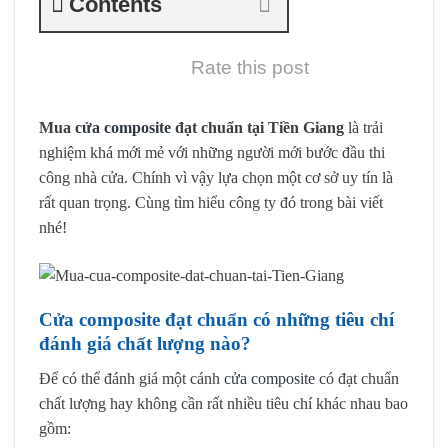
Contents
Rate this post
Mua
cửa composite
đạt chuẩn tại Tiền Giang
là trải
nghiệm khá mới mẻ với những người mới bước đầu thi
công nhà cửa. Chính vì vậy lựa chọn một cơ sở uy tín là
rất quan trọng. Cùng tìm hiểu công ty đó trong bài viết
nhé!
Cửa composite đạt chuẩn có những tiêu chí
đánh giá chất lượng nào?
Để có thể đánh giá một cánh
cửa composite
có đạt chuẩn
chất lượng hay không cần rất nhiều tiêu chí khác nhau bao
gồm: