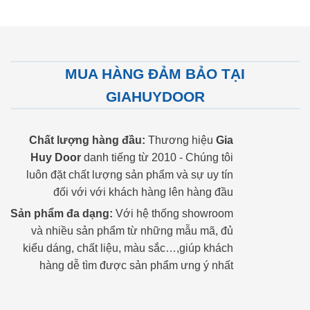
MUA HÀNG ĐẢM BẢO TẠI
GIAHUYDOOR
Chất lượng hàng đầu:
Thương hiệu
Gia
Huy Door
danh tiếng từ 2010 - Chúng tôi
luôn đặt chất lượng sản phẩm và sự uy tín
đối với với khách hàng lên hàng đầu
Sản phẩm đa dạng:
Với hệ thống showroom
và nhiều sản phẩm từ những mẫu mã, đủ
kiểu dáng, chất liệu, màu sắc…,giúp khách
hàng dễ tìm được sản phẩm ưng ý nhất