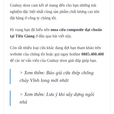
Giahuy door cam kết sẽ mang đến cho bạn những trải
nghiệm đặc biệt nhất cùng sản phẩm chất lượng cao khi
đặt hàng ở công ty chúng tôi.
Hi vọng bạn đã hiểu nên
mua
cửa composite
đạt chuẩn
tại Tiền Giang
ở đâu qua bài viết này.
Còn rất nhiều loại cửa khác đang đợi bạn tham khảo trên
website
của chúng tôi hoặc gọi ngay hotline
0885.400.400
để các tư vấn viên của Giahuy door giải đáp giúp bạn.
> Xem thêm:
Báo giá cửa thép chống
cháy Vĩnh long mới nhất
> Xem thêm:
Lưu ý khi xây dựng ngôi
nhà