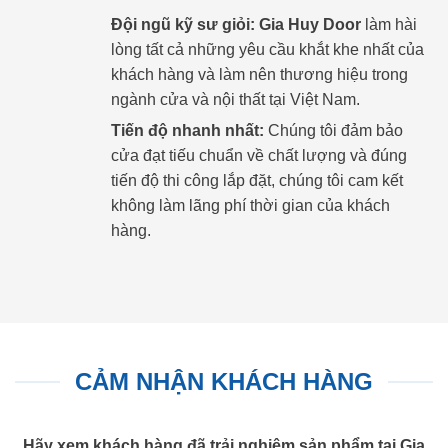
Đội ngũ kỹ sư giỏi:
Gia Huy Door
làm hài
lòng tất cả những yêu cầu khắt khe nhất của
khách hàng và làm nên thương hiệu trong
ngành cửa và nội thất tại Việt Nam.
Tiến độ nhanh nhất:
Chúng tôi đảm bảo
cửa đạt tiếu chuẩn về chất lượng và đúng
tiến độ thi công lắp đặt, chúng tôi cam kết
không làm lãng phí thời gian của khách
hàng.
CẢM NHẬN KHÁCH HÀNG
Hãy xem khách hàng đã trải nghiệm sản phẩm tại Gia