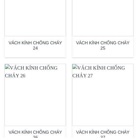
VÁCH KÍNH CHỐNG CHÁY
VÁCH KÍNH CHỐNG CHÁY
24
25
VÁCH KÍNH CHỐNG CHÁY
VÁCH KÍNH CHỐNG CHÁY
26
27