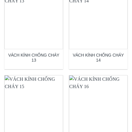
VÁCH KÍNH CHỐNG CHÁY
VÁCH KÍNH CHỐNG CHÁY
13
14