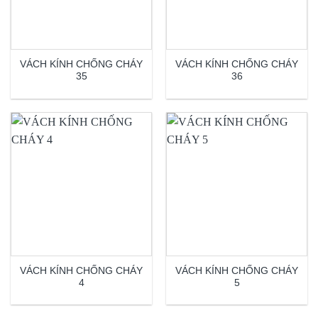
VÁCH KÍNH CHỐNG CHÁY
VÁCH KÍNH CHỐNG CHÁY
35
36
VÁCH KÍNH CHỐNG CHÁY
VÁCH KÍNH CHỐNG CHÁY
4
5