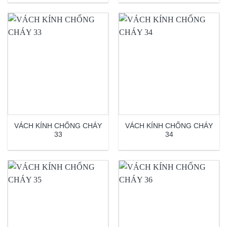
VÁCH KÍNH CHỐNG CHÁY
VÁCH KÍNH CHỐNG CHÁY
33
34