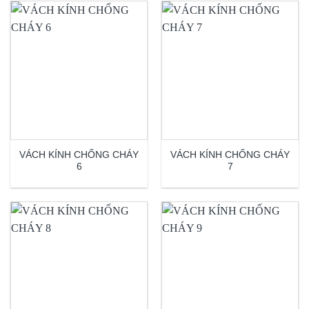
VÁCH KÍNH CHỐNG CHÁY
VÁCH KÍNH CHỐNG CHÁY
6
7