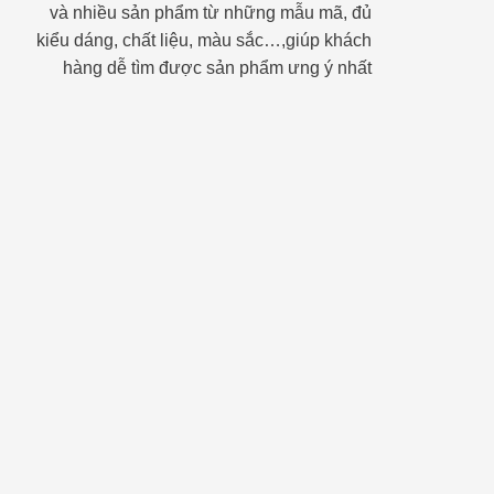
và nhiều sản phẩm từ những mẫu mã, đủ
kiểu dáng, chất liệu, màu sắc…,giúp khách
hàng dễ tìm được sản phẩm ưng ý nhất