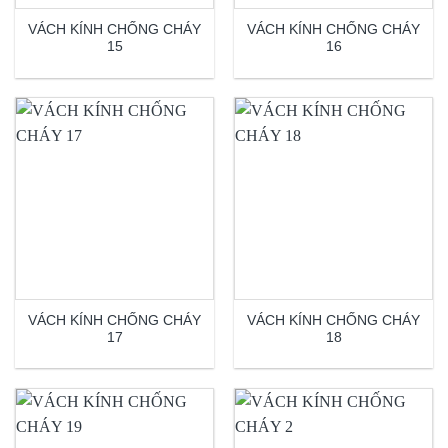
VÁCH KÍNH CHỐNG CHÁY
VÁCH KÍNH CHỐNG CHÁY
15
16
VÁCH KÍNH CHỐNG CHÁY
VÁCH KÍNH CHỐNG CHÁY
17
18