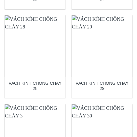
VÁCH KÍNH CHỐNG CHÁY
VÁCH KÍNH CHỐNG CHÁY
28
29