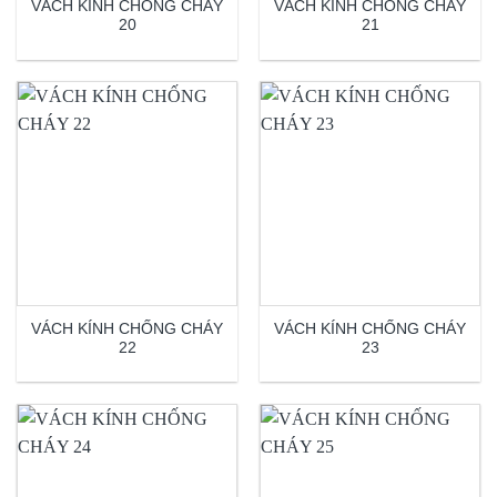
VÁCH KÍNH CHỐNG CHÁY
VÁCH KÍNH CHỐNG CHÁY
20
21
VÁCH KÍNH CHỐNG CHÁY
VÁCH KÍNH CHỐNG CHÁY
22
23