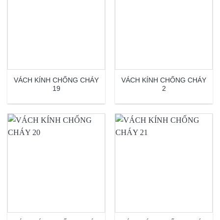
VÁCH KÍNH CHỐNG CHÁY
VÁCH KÍNH CHỐNG CHÁY
19
2