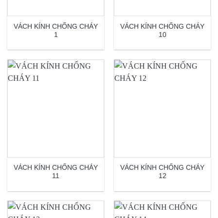
VÁCH KÍNH CHỐNG CHÁY
VÁCH KÍNH CHỐNG CHÁY
1
10
VÁCH KÍNH CHỐNG CHÁY
VÁCH KÍNH CHỐNG CHÁY
11
12