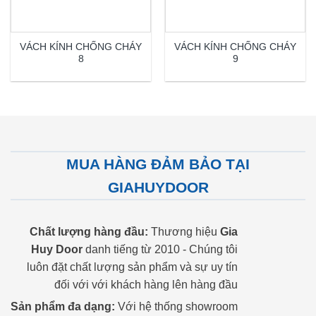
VÁCH KÍNH CHỐNG CHÁY
VÁCH KÍNH CHỐNG CHÁY
8
9
MUA HÀNG ĐẢM BẢO TẠI
GIAHUYDOOR
Chất lượng hàng đầu:
Thương hiệu
Gia
Huy Door
danh tiếng từ 2010 - Chúng tôi
luôn đặt chất lượng sản phẩm và sự uy tín
đối với với khách hàng lên hàng đầu
Sản phẩm đa dạng:
Với hệ thống showroom