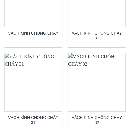
VÁCH KÍNH CHỐNG CHÁY
VÁCH KÍNH CHỐNG CHÁY
3
30
VÁCH KÍNH CHỐNG CHÁY
VÁCH KÍNH CHỐNG CHÁY
31
32