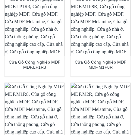
Cửa Gỗ Công Nghiệp MDF
Cửa Gỗ Công Nghiệp MDF
MDF.LP1R3
MDF.M1P8R