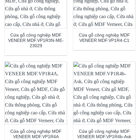
Cửa gỗ công nghiệp MDF
Cửa gỗ công nghiệp MDF
VENEER MDF.VP1R3N-ME-
VENEER MDF.VP1R4-C1
23029
Cửa gỗ công nghiệp MDF
Cửa gỗ công nghiệp MDF
VENEER MDF.VP1R4A
VENEER MDF.VP1R4b-Ask