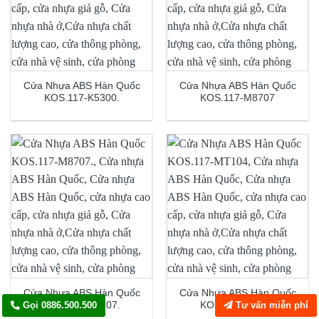
Cửa Nhựa ABS Hàn Quốc
Cửa Nhựa ABS Hàn Quốc
KOS.117-K5300.
KOS.117-M8707
Cửa Nhựa ABS Hàn Quốc
Cửa Nhựa ABS Hàn Quốc
KOS.117-M8707.
KOS.117-MT104
Gọi 0886.500.500
Tư vấn miễn phí