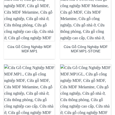
Cửa Gỗ Công Nghiệp MDF
Cửa Gỗ Công Nghiệp MDF
MDF.MP1
MDF.MP1-STONE