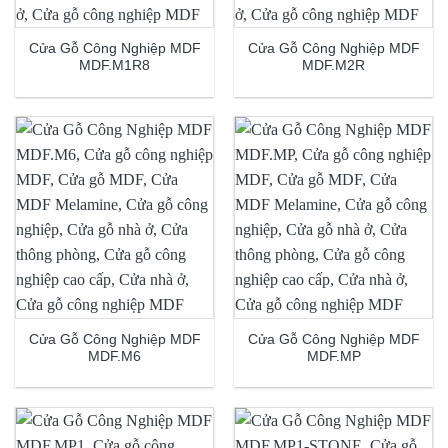
Cửa Gỗ Công Nghiệp MDF
Cửa Gỗ Công Nghiệp MDF
MDF.M1R8
MDF.M2R
Cửa Gỗ Công Nghiệp MDF
Cửa Gỗ Công Nghiệp MDF
MDF.M6
MDF.MP