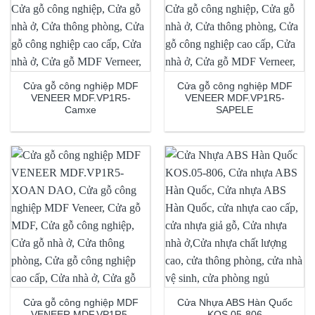
Cửa gỗ công nghiệp MDF
Cửa gỗ công nghiệp MDF
VENEER MDF.VP1R5-
VENEER MDF.VP1R5-
Camxe
SAPELE
Cửa gỗ công nghiệp MDF
Cửa Nhựa ABS Hàn Quốc
VENEER MDF.VP1R5-
KOS.05-806