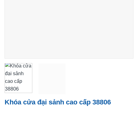
Khóa cửa đại sảnh cao cấp 38806