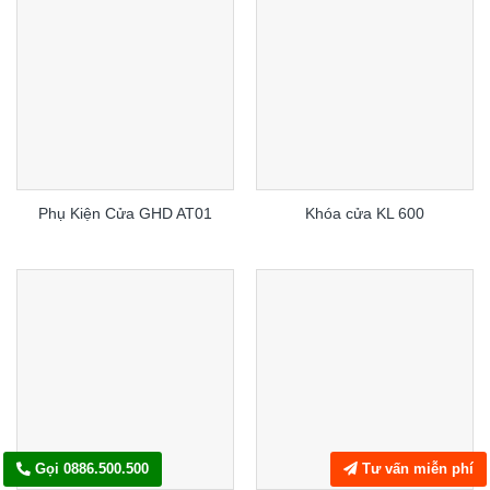
Phụ Kiện Cửa GHD AT01
Khóa cửa KL 600
Gọi 0886.500.500
Tư vấn miễn phí