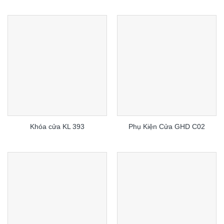
Khóa cửa KL 393
Phụ Kiện Cửa GHD C02