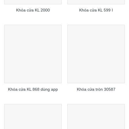
Khóa cửa KL 2000
Khóa cửa KL 599 I
Khóa cửa KL 868 dùng app
Khóa cửa tròn 30587