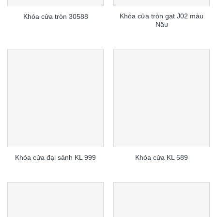
Khóa cửa tròn gạt J02 màu
Khóa cửa tròn 30588
Nâu
Khóa cửa đại sảnh KL 999
Khóa cửa KL 589