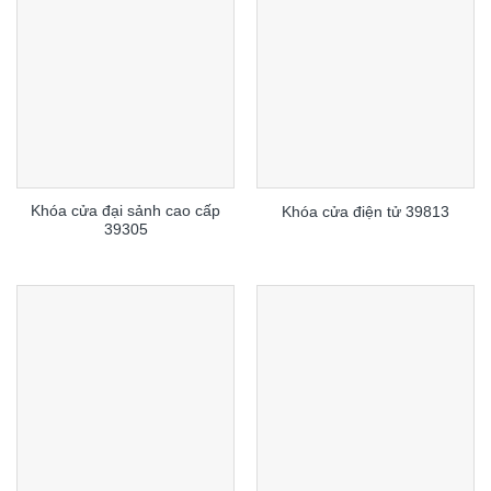
Khóa cửa đại sảnh cao cấp
Khóa cửa điện tử 39813
39305