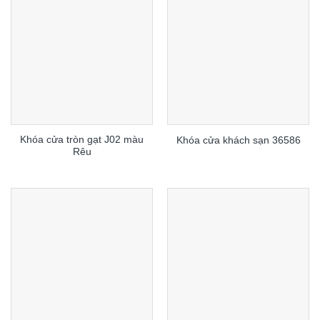
Khóa cửa tròn gạt J02 màu
Khóa cửa khách sạn 36586
Rêu