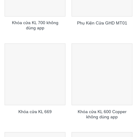
Khóa cửa KL 700 không
Phụ Kiện Cửa GHD MT01
dùng app
Khóa cửa KL 600 Copper
Khóa cửa KL 669
không dùng app