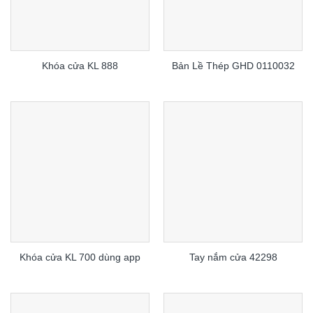
Khóa cửa KL 888
Bản Lề Thép GHD 0110032
Khóa cửa KL 700 dùng app
Tay nắm cửa 42298