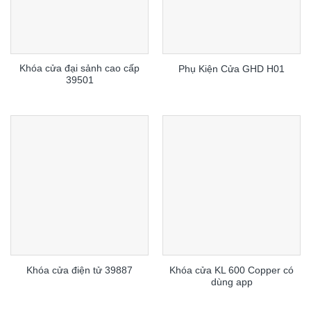
Khóa cửa đại sảnh cao cấp
Phụ Kiện Cửa GHD H01
39501
Khóa cửa KL 600 Copper có
Khóa cửa điện tử 39887
dùng app