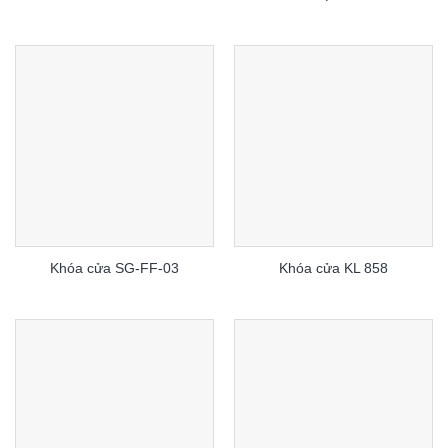
Khóa cửa SG-FF-03
Khóa cửa KL 858