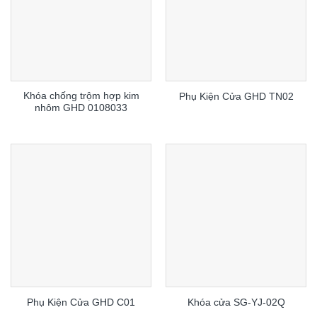
Khóa chống trộm hợp kim
Phụ Kiện Cửa GHD TN02
nhôm GHD 0108033
Phụ Kiện Cửa GHD C01
Khóa cửa SG-YJ-02Q