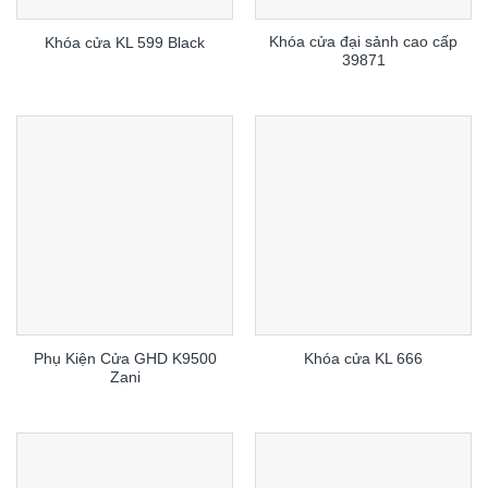
Khóa cửa đại sảnh cao cấp
Khóa cửa KL 599 Black
39871
Phụ Kiện Cửa GHD K9500
Khóa cửa KL 666
Zani