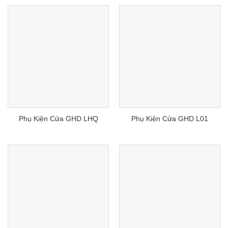
Phụ Kiện Cửa GHD LHQ
Phụ Kiện Cửa GHD L01