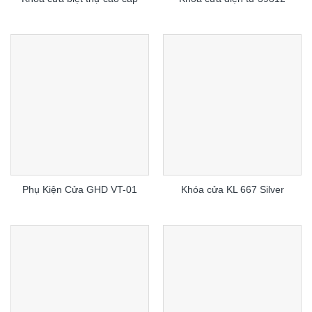
Phụ Kiện Cửa GHD VT-01
Khóa cửa KL 667 Silver