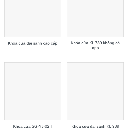
Khóa cửa KL 789 không có
Khóa cửa đại sảnh cao cấp
app
Khóa cửa SG-YJ-02H
Khóa cửa đại sảnh KL 989