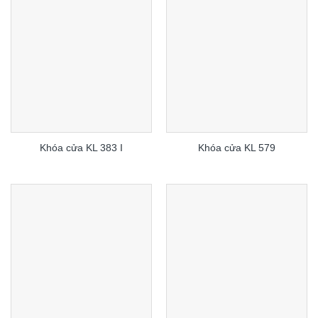
Khóa cửa KL 383 I
Khóa cửa KL 579