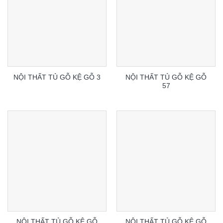
NỘI THẤT TỦ GỖ KỆ GỖ
NỘI THẤT TỦ GỖ KỆ GỖ 3
57
NỘI THẤT TỦ GỖ KỆ GỖ
NỘI THẤT TỦ GỖ KỆ GỖ