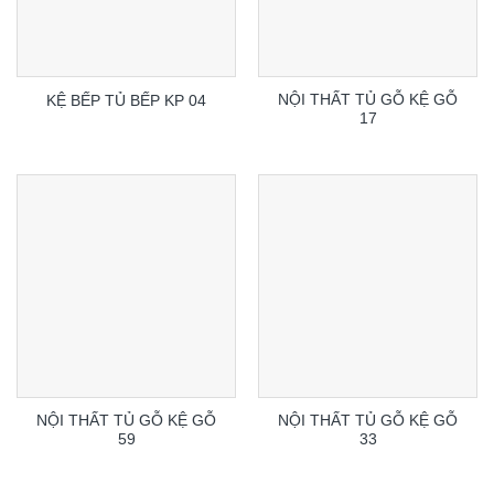
NỘI THẤT TỦ GỖ KỆ GỖ
KỆ BẾP TỦ BẾP KP 04
17
NỘI THẤT TỦ GỖ KỆ GỖ
NỘI THẤT TỦ GỖ KỆ GỖ
59
33