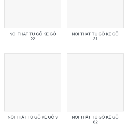
NỘI THẤT TỦ GỖ KỆ GỖ
NỘI THẤT TỦ GỖ KỆ GỖ
22
31
NỘI THẤT TỦ GỖ KỆ GỖ
NỘI THẤT TỦ GỖ KỆ GỖ 9
82