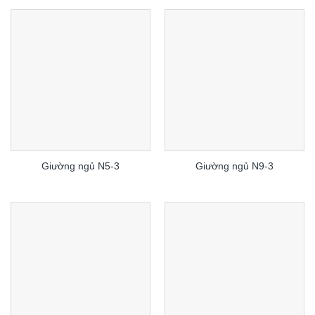
Giường ngủ N5-3
Giường ngủ N9-3