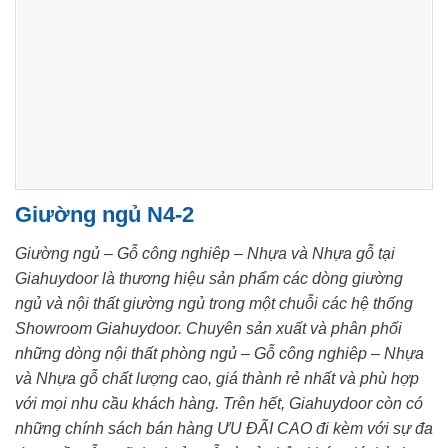
Giường ngủ N4-2
Giường ngủ – Gỗ công nghiêp – Nhựa và Nhựa gỗ tại
Giahuydoor là thương hiệu sản phẩm các dòng giường
ngủ và nội thất giường ngủ trong một chuỗi các hệ thống
Showroom Giahuydoor. Chuyên sản xuất và phân phối
những dòng nội thất phòng ngủ – Gỗ công nghiêp – Nhựa
và Nhựa gỗ chất lượng cao, giá thành rẻ nhất và phù hợp
với mọi nhu cầu khách hàng. Trên hết, Giahuydoor còn có
những chính sách bán hàng ƯU ĐÃI CAO đi kèm với sự đa