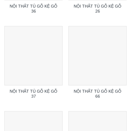
NỘI THẤT TỦ GỖ KỆ GỖ
NỘI THẤT TỦ GỖ KỆ GỖ
36
26
NỘI THẤT TỦ GỖ KỆ GỖ
NỘI THẤT TỦ GỖ KỆ GỖ
37
66