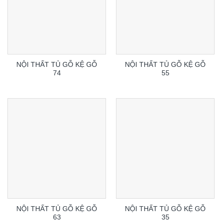
NỘI THẤT TỦ GỖ KỆ GỖ
NỘI THẤT TỦ GỖ KỆ GỖ
74
55
NỘI THẤT TỦ GỖ KỆ GỖ
NỘI THẤT TỦ GỖ KỆ GỖ
63
35