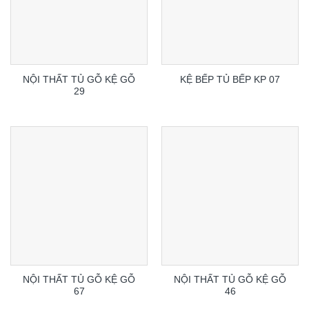
NỘI THẤT TỦ GỖ KỆ GỖ
KỆ BẾP TỦ BẾP KP 07
29
NỘI THẤT TỦ GỖ KỆ GỖ
NỘI THẤT TỦ GỖ KỆ GỖ
67
46