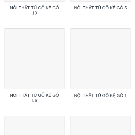
NỘI THẤT TỦ GỖ KỆ GỖ
NỘI THẤT TỦ GỖ KỆ GỖ 5
10
NỘI THẤT TỦ GỖ KỆ GỖ
NỘI THẤT TỦ GỖ KỆ GỖ 1
56