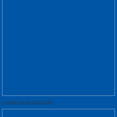
Cửa thép vân gỗ GHDGS1H6