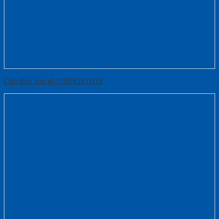
Cửa thép vân gỗ GHDGS1H18