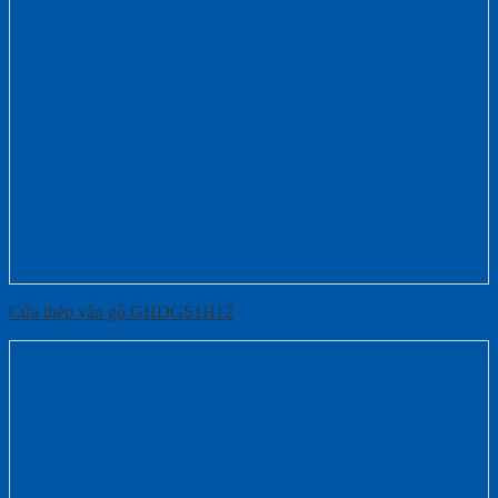
Cửa thép vân gỗ GHDGS1H12