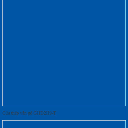
Cửa thép vân gỗ GHD2H9-T