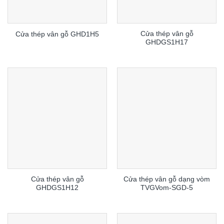
Cửa thép vân gỗ
Cửa thép vân gỗ GHD1H5
GHDGS1H17
Cửa thép vân gỗ
Cửa thép vân gỗ dạng vòm
GHDGS1H12
TVGVom-SGD-5