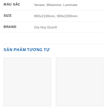
MÀU SẮC
Veneer, Melamine, Laminate
SIZE
800x2100mm, 900x2200mm
BRAND
Gia Huy Door®
SẢN PHẨM TƯƠNG TỰ