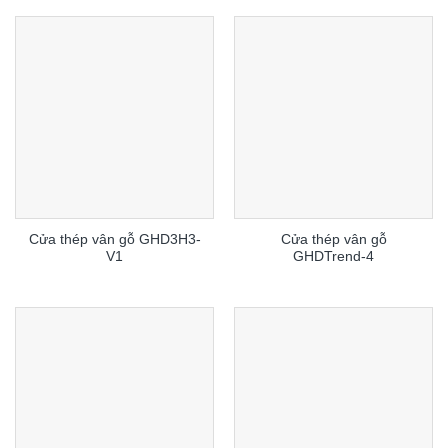
Cửa thép vân gỗ GHD3H3-
Cửa thép vân gỗ
V1
GHDTrend-4