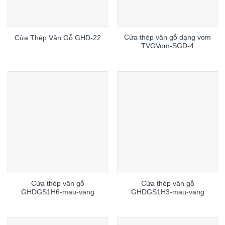
Cửa thép vân gỗ dạng vòm
Cửa Thép Vân Gỗ GHD-22
TVGVom-SGD-4
Cửa thép vân gỗ
Cửa thép vân gỗ
GHDGS1H6-mau-vang
GHDGS1H3-mau-vang