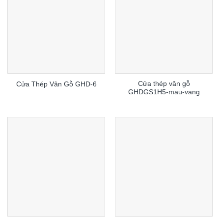
Cửa thép vân gỗ
Cửa Thép Vân Gỗ GHD-6
GHDGS1H5-mau-vang