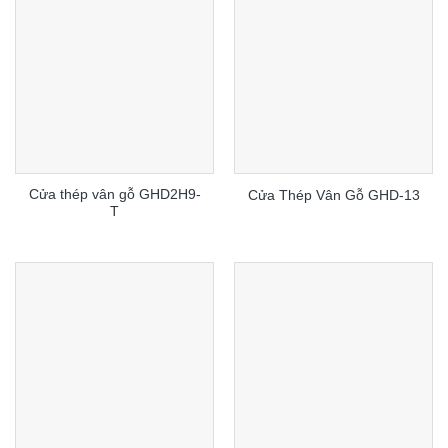
Cửa thép vân gỗ GHD2H9-
Cửa Thép Vân Gỗ GHD-13
T