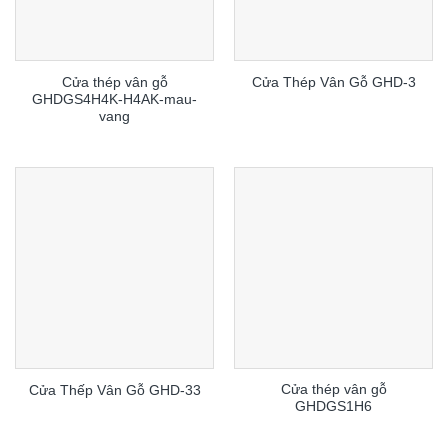
Cửa thép vân gỗ
Cửa Thép Vân Gỗ GHD-3
GHDGS4H4K-H4AK-mau-
vang
Cửa thép vân gỗ
Cửa Thếp Vân Gỗ GHD-33
GHDGS1H6