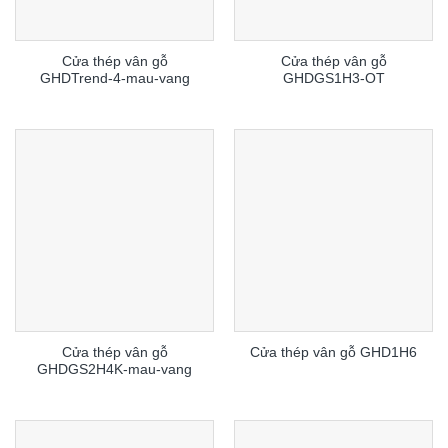
Cửa thép vân gỗ
Cửa thép vân gỗ
GHDTrend-4-mau-vang
GHDGS1H3-OT
Cửa thép vân gỗ
Cửa thép vân gỗ GHD1H6
GHDGS2H4K-mau-vang