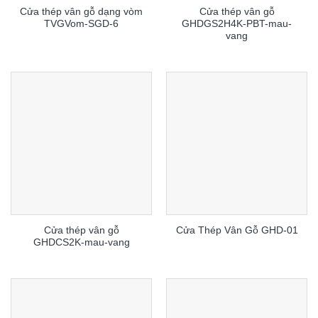
Cửa thép vân gỗ dạng vòm
Cửa thép vân gỗ
TVGVom-SGD-6
GHDGS2H4K-PBT-mau-
vang
Cửa thép vân gỗ
Cửa Thép Vân Gỗ GHD-01
GHDCS2K-mau-vang