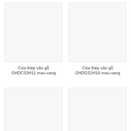
Cửa thép vân gỗ
Cửa thép vân gỗ
GHDCS3H11-mau-vang
GHDGS1H16-mau-vang