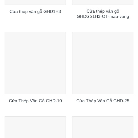
Cửa thép vân gỗ
Cửa thép vân gỗ GHD1H3
GHDGS1H3-OT-mau-vang
Cửa Thép Vân Gỗ GHD-10
Cửa Thép Vân Gỗ GHD-25