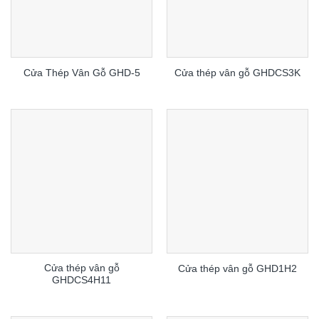
Cửa Thép Vân Gỗ GHD-5
Cửa thép vân gỗ GHDCS3K
Cửa thép vân gỗ
Cửa thép vân gỗ GHD1H2
GHDCS4H11