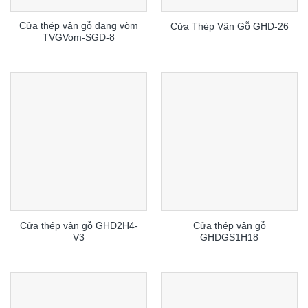
Cửa thép vân gỗ dạng vòm
Cửa Thép Vân Gỗ GHD-26
TVGVom-SGD-8
Cửa thép vân gỗ GHD2H4-
Cửa thép vân gỗ
V3
GHDGS1H18