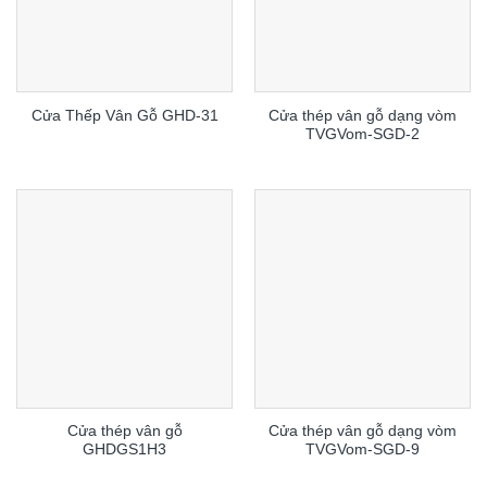
Cửa thép vân gỗ dạng vòm
Cửa Thếp Vân Gỗ GHD-31
TVGVom-SGD-2
Cửa thép vân gỗ
Cửa thép vân gỗ dạng vòm
GHDGS1H3
TVGVom-SGD-9