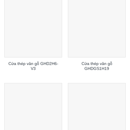
Cửa thép vân gỗ GHD2H6-
Cửa thép vân gỗ
V3
GHDGS1H19