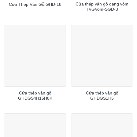
Cửa thép vân gỗ dạng vòm
Cửa Thép Vân Gỗ GHD-18
TVGVom-SGD-3
Cửa thép vân gỗ
Cửa thép vân gỗ
GHDGS4H15H8K
GHDGS1H5