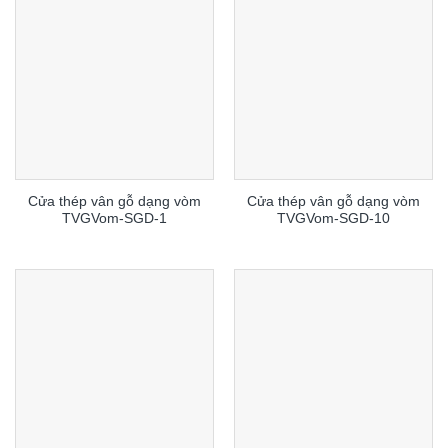
Cửa thép vân gỗ dạng vòm
Cửa thép vân gỗ dạng vòm
TVGVom-SGD-1
TVGVom-SGD-10