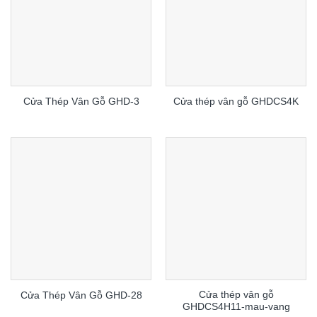
Cửa Thép Vân Gỗ GHD-3
Cửa thép vân gỗ GHDCS4K
Cửa thép vân gỗ
Cửa Thép Vân Gỗ GHD-28
GHDCS4H11-mau-vang