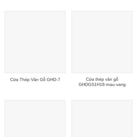
Cửa thép vân gỗ
Cửa Thép Vân Gỗ GHD-7
GHDGS1H18-mau-vang