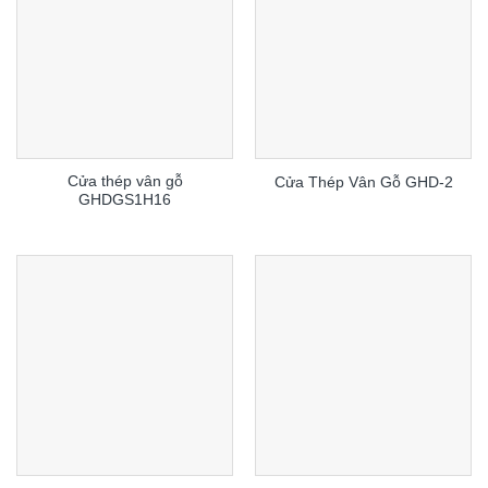
Cửa thép vân gỗ
Cửa Thép Vân Gỗ GHD-2
GHDGS1H16