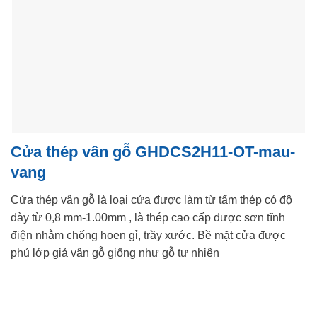
Cửa thép vân gỗ GHDCS2H11-OT-mau-
vang
Cửa thép vân gỗ là loại cửa được làm từ tấm thép có độ
dày từ 0,8 mm-1.00mm , là thép cao cấp được sơn tĩnh
điện nhằm chống hoen gỉ, trầy xước. Bề mặt cửa được
phủ lớp giả vân gỗ giống như gỗ tự nhiên