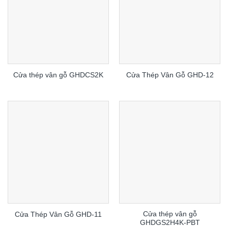
Cửa thép vân gỗ GHDCS2K
Cửa Thép Vân Gỗ GHD-12
Cửa thép vân gỗ
Cửa Thép Vân Gỗ GHD-11
GHDGS2H4K-PBT