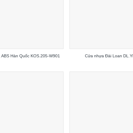
 ABS Hàn Quốc KOS.205-W901
Cửa nhựa Đài Loan DL.Y