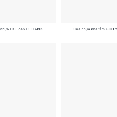
nhựa Đài Loan DL.03-805
Cửa nhựa nhà tắm GHD 