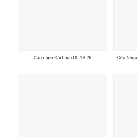
Cửa nhựa Đài Loan DL.YB.26
Cửa Nhựa