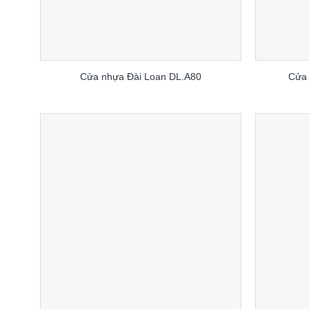
Cửa nhựa Đài Loan DL.A80
Cửa 