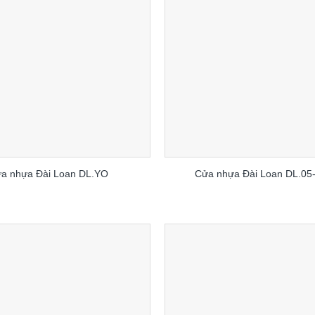
a nhựa Đài Loan DL.YO
Cửa nhựa Đài Loan DL.05