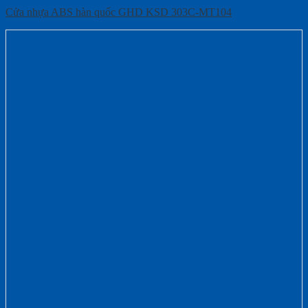
Cửa nhựa ABS hàn quốc GHD KSD 303C-MT104