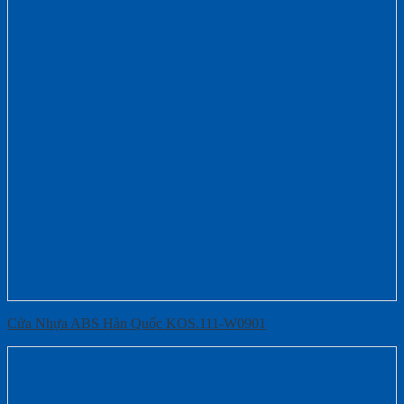
Cửa Nhựa ABS Hàn Quốc KOS.111-W0901