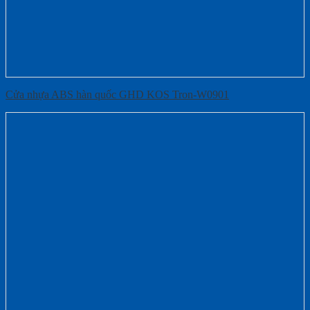
Cửa nhựa ABS hàn quốc GHD KOS Tron-W0901