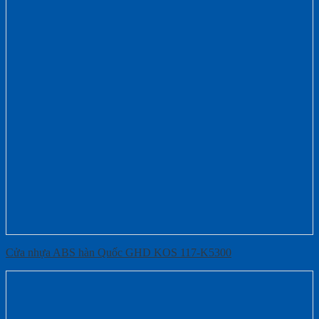
Cửa nhựa ABS hàn Quốc GHD KOS 117-K5300