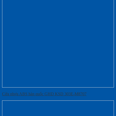
Cửa nhựa ABS hàn quốc GHD KSD 303E-M8707