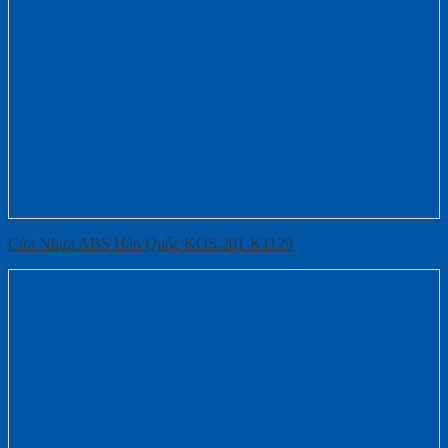
Cửa Nhựa ABS Hàn Quốc KOS.201-K1129