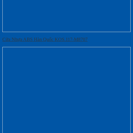
Cửa Nhựa ABS Hàn Quốc KOS.117-M8707