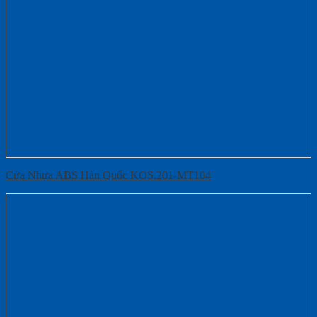
Cửa Nhựa ABS Hàn Quốc KOS.201-MT104