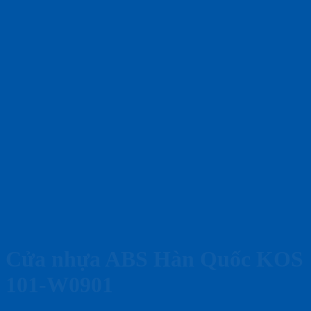
Cửa nhựa ABS Hàn Quốc KOS
101-W0901