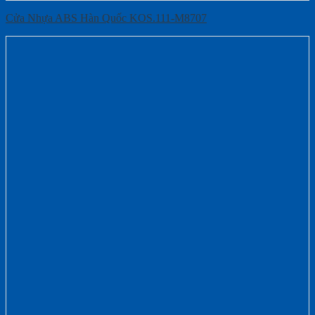
Cửa Nhựa ABS Hàn Quốc KOS.111-M8707