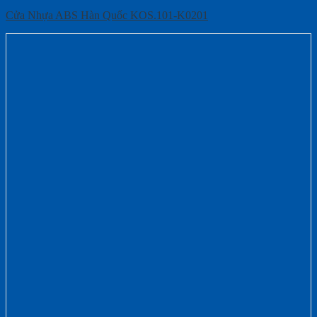
Cửa Nhựa ABS Hàn Quốc KOS.101-K0201