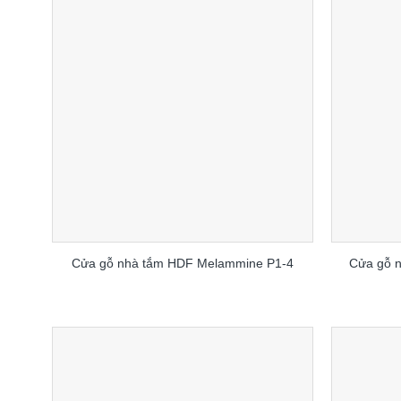
Cửa gỗ nhà tắm HDF Melammine P1-4
Cửa gỗ n