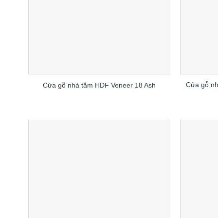
Cửa gỗ nh
Cửa gỗ nhà tắm HDF Veneer 18 Ash