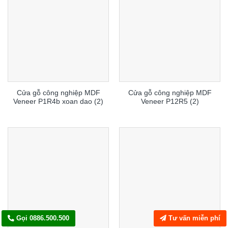
Cửa gỗ công nghiệp MDF
Cửa gỗ công nghiệp MDF
Veneer P1R4b xoan dao (2)
Veneer P12R5 (2)
Gọi 0886.500.500
Tư vấn miễn phí