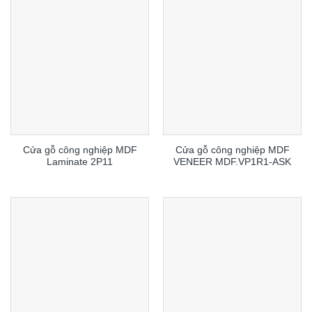
Cửa gỗ công nghiệp MDF
Cửa gỗ công nghiệp MDF
Laminate 2P11
VENEER MDF.VP1R1-ASK