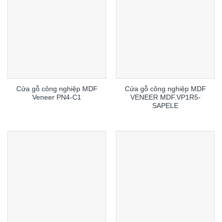
Cửa gỗ công nghiệp MDF
Cửa gỗ công nghiệp MDF
Veneer PN4-C1
VENEER MDF.VP1R5-
SAPELE