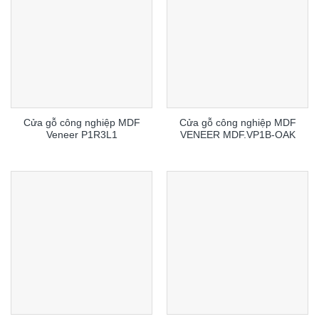
Cửa gỗ công nghiệp MDF
Cửa gỗ công nghiệp MDF
Veneer P1R3L1
VENEER MDF.VP1B-OAK