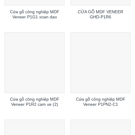
Cửa gỗ công nghiệp MDF
CỬA GỖ MDF VENEER
Veneer P1G1 xoan dao
GHD-P1R6
Cửa gỗ công nghiệp MDF
Cửa gỗ công nghiệp MDF
Veneer P1R2 cam xe (2)
Veneer P1PN2-C1