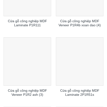
Cửa gỗ công nghiệp MDF
Cửa gỗ công nghiệp MDF
Laminate P1R111
Veneer P1R4b xoan dao (4)
Cửa gỗ công nghiệp MDF
Cửa gỗ công nghiệp MDF
Veneer P1R2 ash (3)
Laminate 2P1R51s