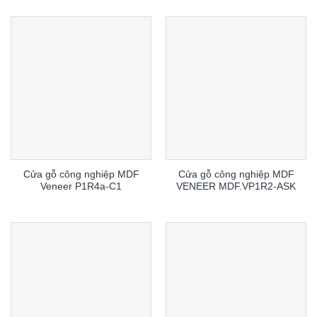
Cửa gỗ công nghiệp MDF
Cửa gỗ công nghiệp MDF
Veneer P1R4a-C1
VENEER MDF.VP1R2-ASK