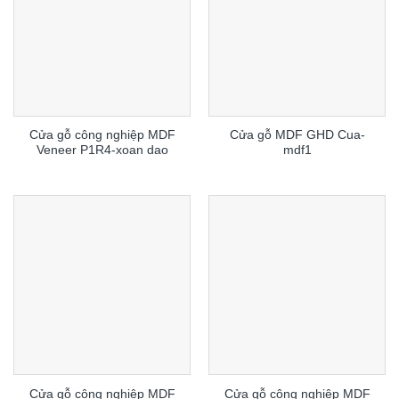
Cửa gỗ công nghiệp MDF
Cửa gỗ MDF GHD Cua-
Veneer P1R4-xoan dao
mdf1
Cửa gỗ công nghiệp MDF
Cửa gỗ công nghiệp MDF