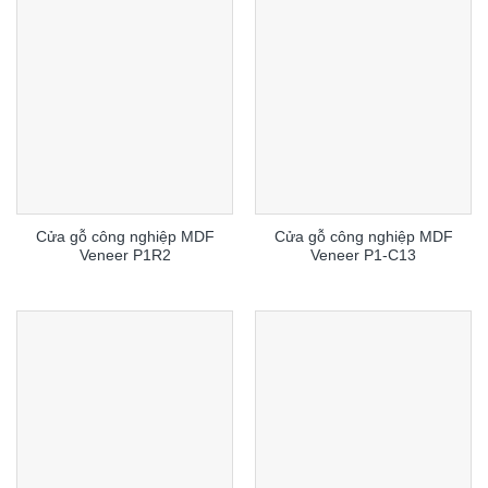
Cửa gỗ công nghiệp MDF
Cửa gỗ công nghiệp MDF
Veneer P1R2
Veneer P1-C13