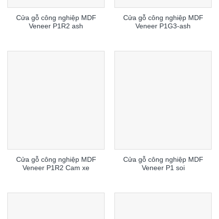
Cửa gỗ công nghiệp MDF
Cửa gỗ công nghiệp MDF
Veneer P1R2 ash
Veneer P1G3-ash
Cửa gỗ công nghiệp MDF
Cửa gỗ công nghiệp MDF
Veneer P1R2 Cam xe
Veneer P1 soi