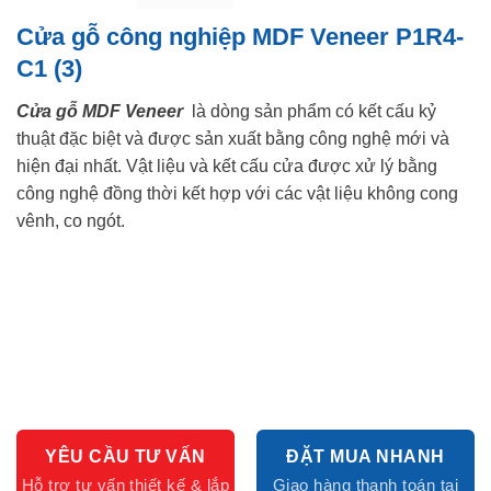
Cửa gỗ công nghiệp MDF Veneer P1R4-
C1 (3)
Cửa gỗ MDF Veneer
là dòng sản phẩm có kết cấu kỷ
thuật đặc biệt và được sản xuất bằng công nghệ mới và
hiện đại nhất. Vật liệu và kết cấu cửa được xử lý bằng
công nghệ đồng thời kết hợp với các vật liệu không cong
vênh, co ngót.
YÊU CẦU TƯ VẤN
ĐẶT MUA NHANH