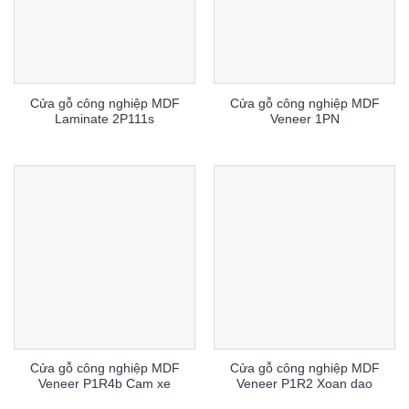
Cửa gỗ công nghiệp MDF
Cửa gỗ công nghiệp MDF
Laminate 2P111s
Veneer 1PN
Cửa gỗ công nghiệp MDF
Cửa gỗ công nghiệp MDF
Veneer P1R4b Cam xe
Veneer P1R2 Xoan dao