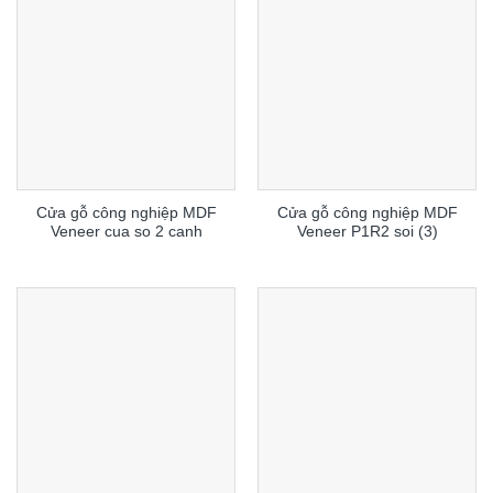
Cửa gỗ công nghiệp MDF
Cửa gỗ công nghiệp MDF
Veneer cua so 2 canh
Veneer P1R2 soi (3)