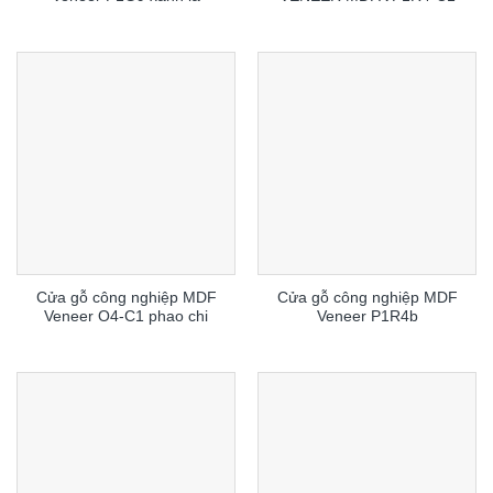
Cửa gỗ công nghiệp MDF
Cửa gỗ công nghiệp MDF
Veneer O4-C1 phao chi
Veneer P1R4b