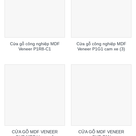
Cửa gỗ công nghiệp MDF
Cửa gỗ công nghiệp MDF
Veneer P1R8-C1
Veneer P1G1 cam xe (3)
CỬA GỖ MDF VENEER
CỬA GỖ MDF VENEER