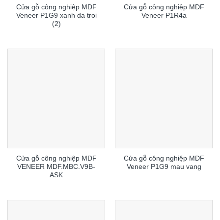
Cửa gỗ công nghiệp MDF
Cửa gỗ công nghiệp MDF
Veneer P1G9 xanh da troi
Veneer P1R4a
(2)
Cửa gỗ công nghiệp MDF
Cửa gỗ công nghiệp MDF
VENEER MDF.MBC.V9B-
Veneer P1G9 mau vang
ASK