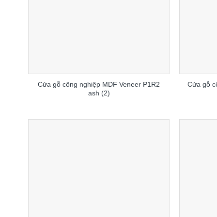
Cửa gỗ công nghiệp MDF Veneer P1R2
Cửa gỗ c
ash (2)