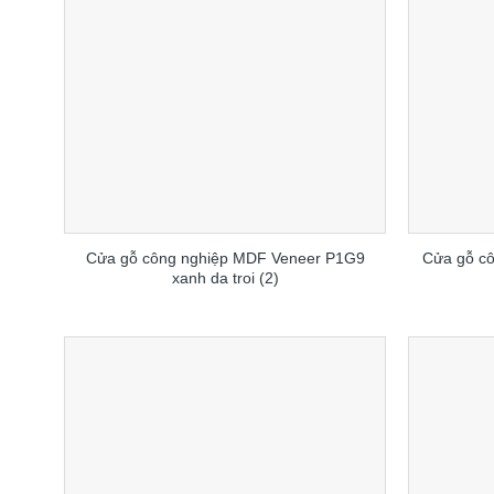
Cửa gỗ công nghiệp MDF Veneer P1G9
Cửa gỗ cô
xanh da troi (2)