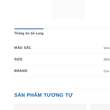
Thông tin bổ sung
MÀU SẮC
Ven
SIZE
800
BRAND
Gia
SẢN PHẨM TƯƠNG TỰ