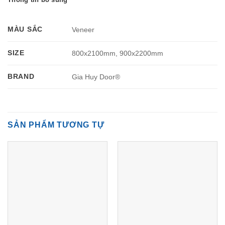
MÀU SẮC
Veneer
SIZE
800x2100mm, 900x2200mm
BRAND
Gia Huy Door®
SẢN PHẨM TƯƠNG TỰ