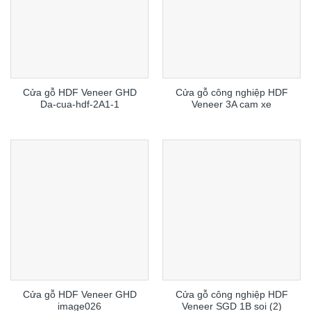
Cửa gỗ HDF Veneer GHD
Cửa gỗ công nghiệp HDF
Da-cua-hdf-2A1-1
Veneer 3A cam xe
Cửa gỗ HDF Veneer GHD
Cửa gỗ công nghiệp HDF
image026
Veneer SGD 1B soi (2)