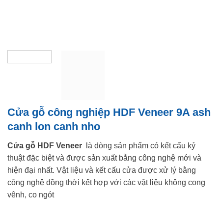
Cửa gỗ công nghiệp HDF Veneer 9A ash
canh lon canh nho
Cửa gỗ HDF Veneer
là dòng sản phẩm có kết cấu kỷ
thuật đặc biệt và được sản xuất bằng công nghệ mới và
hiện đại nhất. Vật liệu và kết cấu cửa được xử lý bằng
công nghệ đồng thời kết hợp với các vật liệu không cong
vênh, co ngót