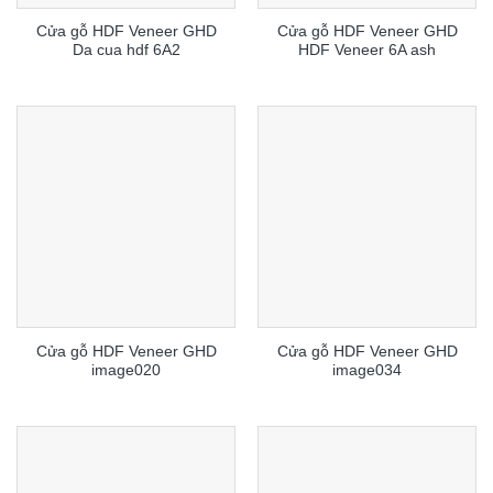
Cửa gỗ HDF Veneer GHD
Cửa gỗ HDF Veneer GHD
Da cua hdf 6A2
HDF Veneer 6A ash
Cửa gỗ HDF Veneer GHD
Cửa gỗ HDF Veneer GHD
image020
image034