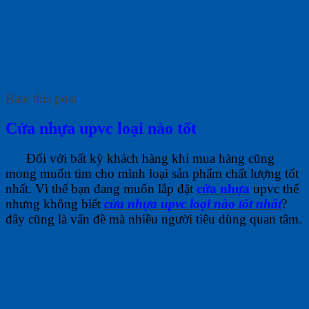
Rate this post
C
ửa nhựa upvc loại nào tốt
Đối với bất kỳ khách hàng khi mua hàng cũng
mong muốn tìm cho mình loại sản phẩm chất lượng tốt
nhất. Vì thế bạn đang muốn lắp đặt
cửa nhựa
upvc thế
nhưng không biết
cửa nhựa upvc loại nào tốt nhất
?
đây cũng là vấn đề mà nhiều người tiêu dùng quan tâm.