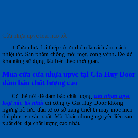
Cửa nhựa upvc loại nào tốt
+ Cửa nhựa lõi thép có ưu điểm là cách âm, cách
nhiệt tốt. Sản phẩm chống mối mọt, cong vênh. Do đó
khả năng sử dụng lâu bền theo thời gian.
Mua cửa cửa nhựa upvc tại Gia Huy Door
đảm bảo chất lượng cao
Có thể nói để đảm bảo chất lượng
cửa nhựa upvc
loại nào tốt nhất
thì công ty Gia Huy Door không
ngừng nỗ lực, đầu tư cơ sở trang thiết bị máy móc hiện
đại phục vụ sản xuất. Mặt khác những nguyên liệu sản
xuất đều đạt chất lượng cao nhất.