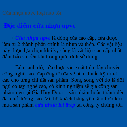
Cửa nhựa upvc loại nào tốt
Đặc điểm cửa nhựa upvc
+
Cửa nhựa upvc
là dòng cửa cao cấp, cửa được
làm từ 2 thành phần chính là nhựa và thép. Các vật liệu
này được lựa chọn khá kỹ càng là vật liệu cao cấp nhất
đảm bảo sự bền lâu trong quá trình sử dụng.
+ Bên cạnh đó, cửa được sản xuất trên dây chuyền
công nghệ cao, đáp ứng tối đa về tiêu chuẩn kỹ thuật
cao cho từng chi tiết sản phẩm. Song song với đó là đội
ngũ có tay nghề cao, có kinh nghiệm sẽ gia công sản
phẩm nên tại Gia Huy Door – sản phẩm hoàn thành đều
đạt chất lượng cao. Vì thế khách hàng yên tâm hơn khi
mua sản phẩm
cửa nhựa lõi thép
tại công ty chúng tôi.