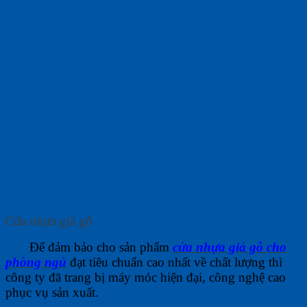
Cửa nhựa giả gỗ
Để đảm bảo cho sản phẩm
cửa nhựa giả gỗ cho
phòng ngủ
đạt tiêu chuẩn cao nhất về chất lượng thì
công ty đã trang bị máy móc hiện đại, công nghệ cao
phục vụ sản xuất.