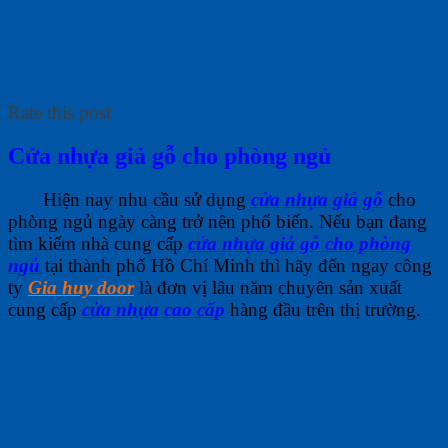
Rate this post
Cửa nhựa giả gỗ cho phòng ngủ
Hiện nay nhu cầu sử dụng
cửa nhựa giả gỗ
cho
phòng ngủ ngày càng trở nên phổ biến. Nếu bạn đang
tìm kiếm nhà cung cấp
cửa nhựa giả gỗ cho phòng
ngủ
tại thành phố Hồ Chí Minh thì hãy đến ngay công
ty
Gia huy door
là đơn vị lâu năm chuyên sản xuất
cung cấp
cửa nhựa cao cấp
hàng đầu trên thị trường.