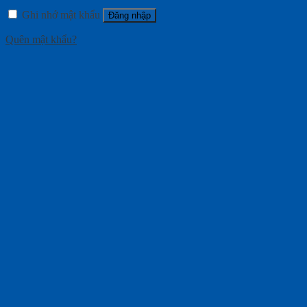
Ghi nhớ mật khẩu
Đăng nhập
Quên mật khẩu?