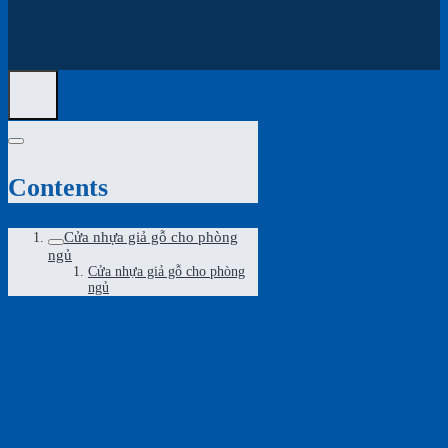
Contents
Cửa nhựa giả gỗ cho phòng
ngủ
Cửa nhựa giả gỗ cho phòng
ngủ