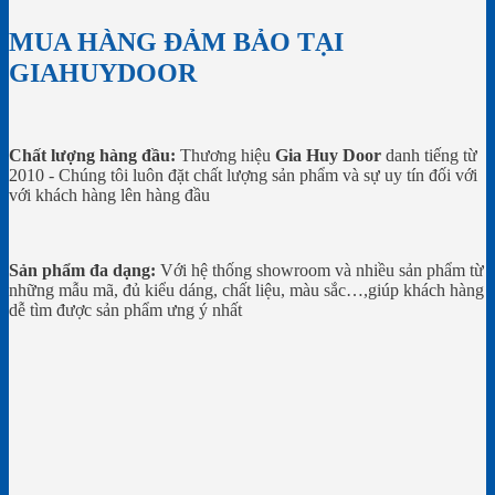
MUA HÀNG ĐẢM BẢO TẠI
GIAHUYDOOR
Chất lượng hàng đầu:
Thương hiệu
Gia Huy Door
danh tiếng từ
2010 - Chúng tôi luôn đặt chất lượng sản phẩm và sự uy tín đối với
với khách hàng lên hàng đầu
Sản phẩm đa dạng:
Với hệ thống showroom và nhiều sản phẩm từ
những mẫu mã, đủ kiểu dáng, chất liệu, màu sắc…,giúp khách hàng
dễ tìm được sản phẩm ưng ý nhất