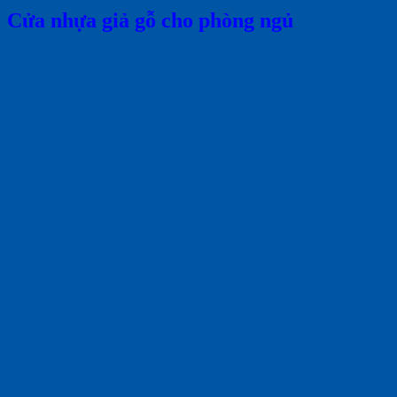
Cửa nhựa giả gỗ cho phòng ngủ