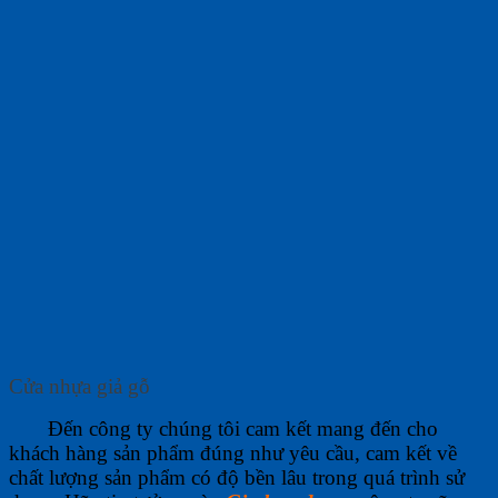
Cửa nhựa giả gỗ
Đến công ty chúng tôi cam kết mang đến cho
khách hàng sản phẩm đúng như yêu cầu, cam kết về
chất lượng sản phẩm có độ bền lâu trong quá trình sử