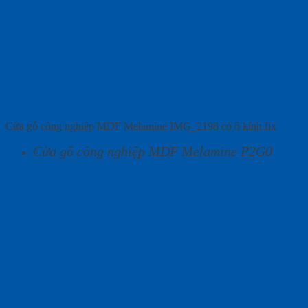
Cửa gỗ công nghiệp MDF Melamine IMG_2198 có ô kính fix
Cửa gỗ công nghiệp MDF Melamine P2G0