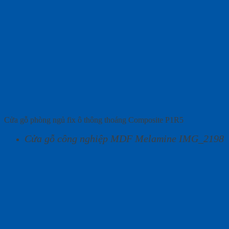
Cửa gỗ phòng ngủ fix ô thông thoáng Composite P1R5
Cửa gỗ công nghiệp MDF Melamine IMG_2198