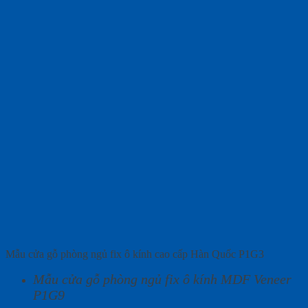
Mẫu cửa gỗ phòng ngủ fix ô kính cao cấp Hàn Quốc P1G3
Mẫu cửa gỗ phòng ngủ fix ô kính MDF Veneer
P1G9