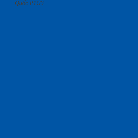
Quốc P1G3