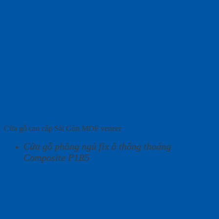
Cửa gỗ cao cấp Sài Gòn MDF veneer
Cửa gỗ phòng ngủ fix ô thông thoáng
Composite P1R5