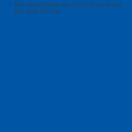
Mẫu cửa gỗ phòng ngủ có ô fix thông thoáng
Hàn Quốc SYA 256