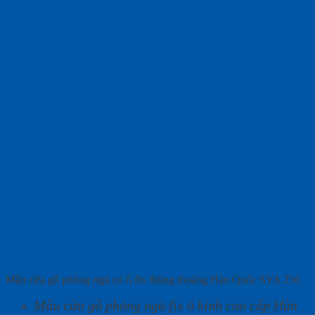
Mẫu cửa gỗ phòng ngủ có ô fix thông thoáng Hàn Quốc SYA 256
Mẫu cửa gỗ phòng ngủ fix ô kính cao cấp Hàn