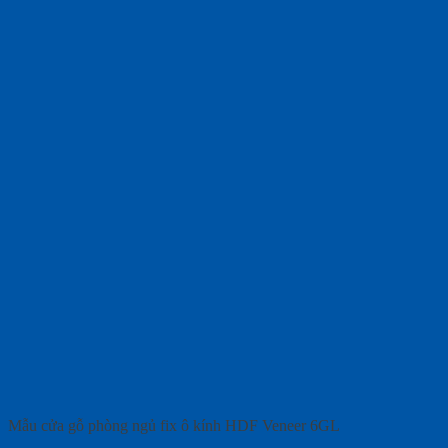
Mẫu cửa gỗ phòng ngủ fix ô kính HDF Veneer 6GL