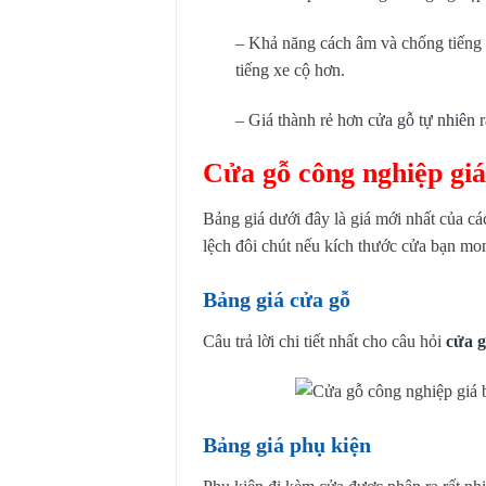
– Khả năng cách âm và chống tiếng ồ
tiếng xe cộ hơn.
– Giá thành rẻ hơn
cửa gỗ tự nhiên
r
Cửa gỗ công nghiệp giá
Bảng giá dưới đây là giá mới nhất của các
lệch đôi chút nếu kích thước cửa bạn mon
Bảng giá cửa gỗ
Câu trả lời chi tiết nhất cho câu hỏi
cửa g
Bảng giá phụ kiện