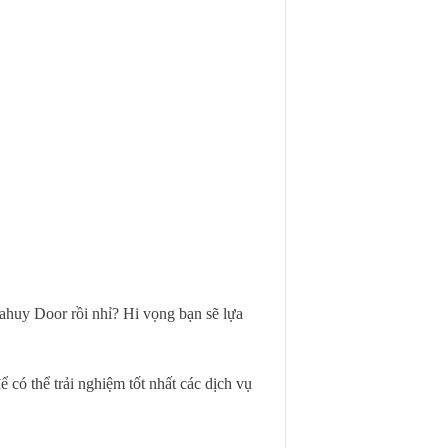
Giahuy Door rồi nhỉ? Hi vọng bạn sẽ lựa
 có thể trải nghiệm tốt nhất các dịch vụ