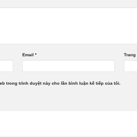
Email
*
Trang
eb trong trình duyệt này cho lần bình luận kế tiếp của tôi.