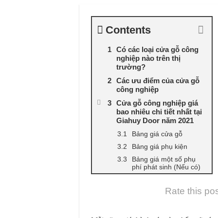
Contents
Có các loại cửa gỗ công
nghiệp nào trên thị
trường?
Các ưu điểm của cửa gỗ
công nghiệp
Cửa gỗ công nghiệp giá
bao nhiêu chi tiết nhất tại
Giahuy Door năm 2021
Bảng giá cửa gỗ
Bảng giá phụ kiện
Bảng giá một số phụ
phí phát sinh (Nếu có)
Rate this po