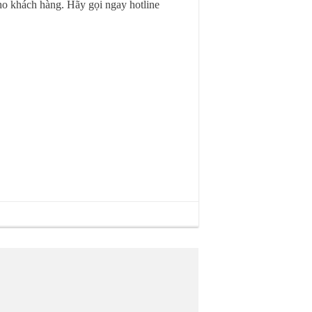
cho khách hàng. Hãy
gọi ngay hotline