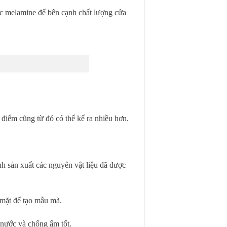
c melamine để bên cạnh chất lượng cửa
 điểm cũng từ đó có thể kể ra nhiều hơn.
h sản xuất các nguyên vật liệu đã được
 mặt để tạo mẫu mã.
nước và chống ẩm tốt.