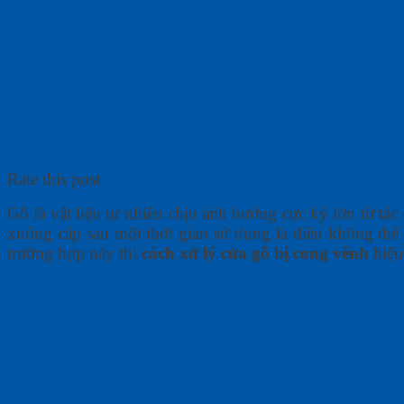
Rate this post
Gỗ là vật liệu tự nhiên chịu ảnh hưởng cực kỳ lớn từ tác 
xuống cấp sau một thời gian sử dụng là điều không thể
trường hợp này thì
cách xử lý cửa gỗ bị cong vênh
hiệu