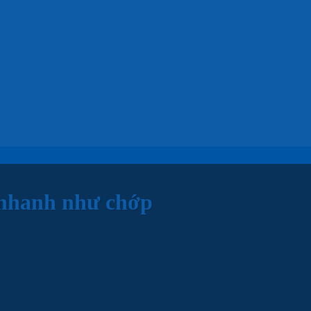
 nhanh như chớp