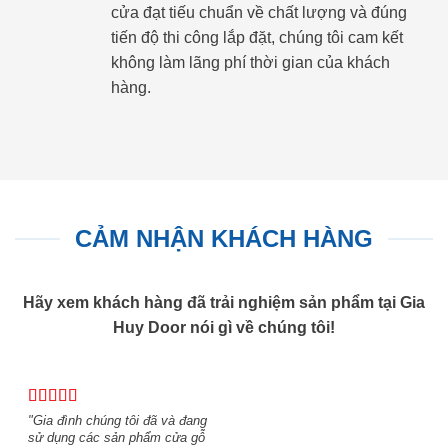
cửa đạt tiếu chuẩn về chất lượng và đúng
tiến độ thi công lắp đặt, chúng tôi cam kết
không làm lãng phí thời gian của khách
hàng.
CẢM NHẬN KHÁCH HÀNG
Hãy xem khách hàng đã trải nghiệm sản phẩm tại Gia
Huy Door nói gì về chúng tôi!
"Gia đình chúng tôi đã và đang
sử dụng các sản phẩm cửa gỗ