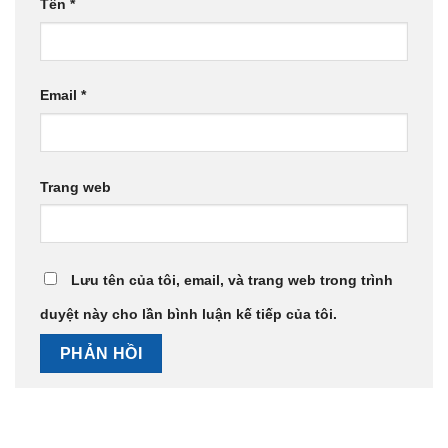
Tên
*
Email
*
Trang web
Lưu tên của tôi, email, và trang web trong trình
duyệt này cho lần bình luận kế tiếp của tôi.