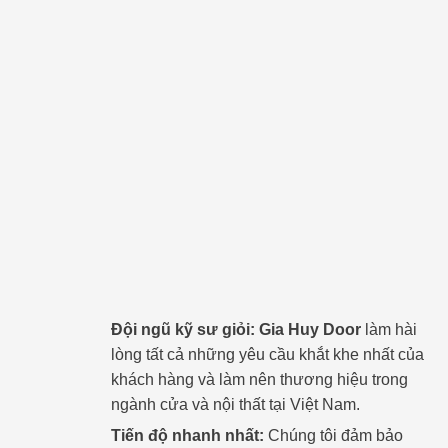
Đội ngũ kỹ sư giỏi:
Gia Huy Door
làm hài
lòng tất cả những yêu cầu khắt khe nhất của
khách hàng và làm nên thương hiệu trong
ngành cửa và nội thất tại Việt Nam.
Tiến độ nhanh nhất:
Chúng tôi đảm bảo