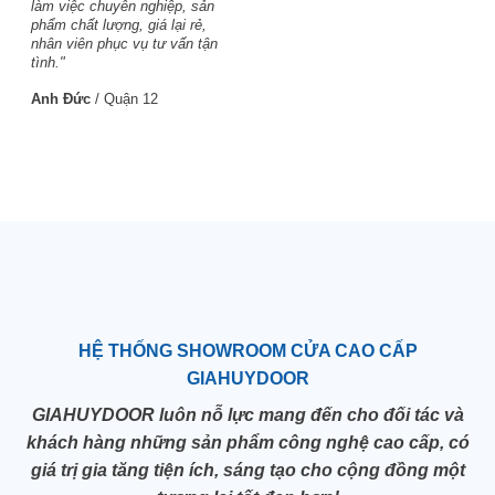
làm việc chuyên nghiệp, sản
phẩm chất lượng, giá lại rẻ,
nhân viên phục vụ tư vấn tận
tình."
Anh Đức
/
Quận 12
HỆ THỐNG SHOWROOM CỬA CAO CẤP
GIAHUYDOOR
GIAHUYDOOR luôn nỗ lực mang đến cho đối tác và
khách hàng những sản phẩm công nghệ cao cấp, có
giá trị gia tăng tiện ích, sáng tạo cho cộng đồng một