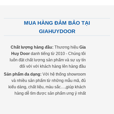
MUA HÀNG ĐẢM BẢO TẠI
GIAHUYDOOR
Chất lượng hàng đầu:
Thương hiệu
Gia
Huy Door
danh tiếng từ 2010 - Chúng tôi
luôn đặt chất lượng sản phẩm và sự uy tín
đối với với khách hàng lên hàng đầu
Sản phẩm đa dạng:
Với hệ thống showroom
và nhiều sản phẩm từ những mẫu mã, đủ
kiểu dáng, chất liệu, màu sắc…,giúp khách
hàng dễ tìm được sản phẩm ưng ý nhất