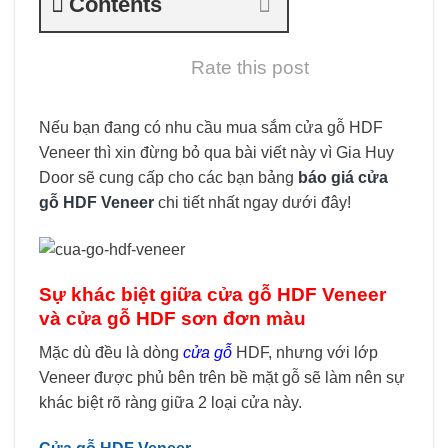
Contents
Rate this post
Nếu bạn đang có nhu cầu mua sắm cửa gỗ HDF
Veneer thì xin đừng bỏ qua bài viết này vì Gia Huy
Door sẽ cung cấp cho các bạn bảng
báo giá cửa
gỗ HDF Veneer
chi tiết nhất ngay dưới đây!
Sự khác biệt giữa cửa gỗ HDF Veneer
và cửa gỗ HDF sơn đơn màu
Mặc dù đều là dòng
cửa gỗ
HDF, nhưng với lớp
Veneer được phủ bên trên bề mặt gỗ sẽ làm nên sự
khác biệt rõ ràng giữa 2 loại cửa này.