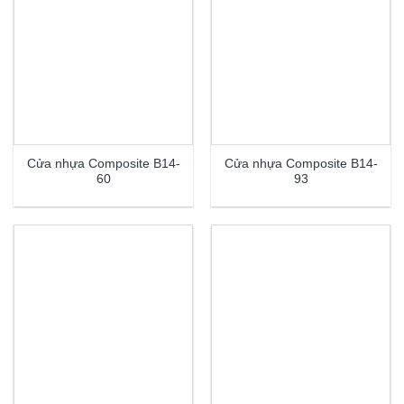
Cửa nhựa Composite B14-
Cửa nhựa Composite B14-
60
93