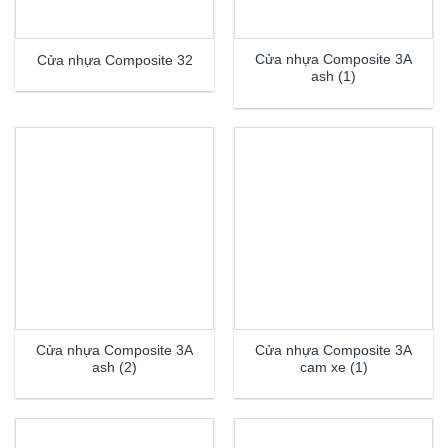
Cửa nhựa Composite 3A
Cửa nhựa Composite 32
ash (1)
Cửa nhựa Composite 3A
Cửa nhựa Composite 3A
ash (2)
cam xe (1)