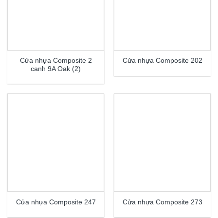
Cửa nhựa Composite 2
Cửa nhựa Composite 202
canh 9A Oak (2)
Cửa nhựa Composite 247
Cửa nhựa Composite 273