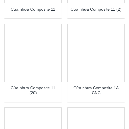
Cửa nhựa Composite 11
Cửa nhựa Composite 11 (2)
Cửa nhựa Composite 11
Cửa nhựa Composite 1A
(20)
CNC