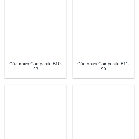
Cửa nhựa Composite B10-
Cửa nhựa Composite B11-
63
90