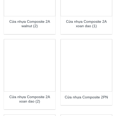
Cửa nhựa Composite 2A
Cửa nhựa Composite 2A
walnut (2)
xoan dao (1)
Cửa nhựa Composite 2A
Cửa nhựa Composite 2PN
xoan dao (2)