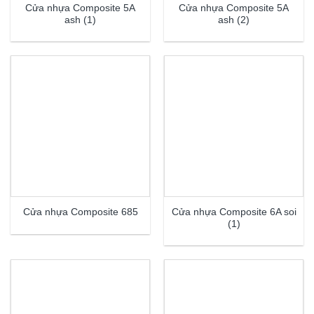
Cửa nhựa Composite 5A
Cửa nhựa Composite 5A
ash (1)
ash (2)
Cửa nhựa Composite 6A soi
Cửa nhựa Composite 685
(1)