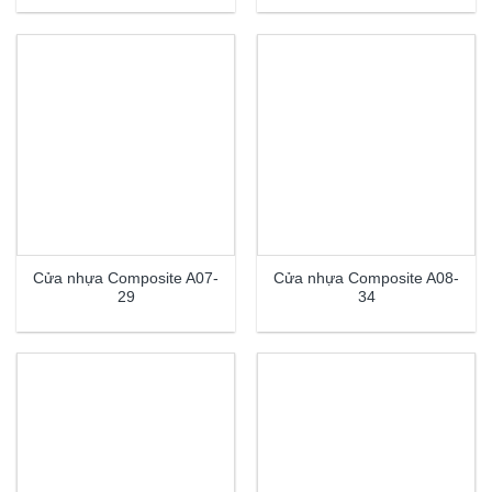
Cửa nhựa Composite A07-
Cửa nhựa Composite A08-
29
34