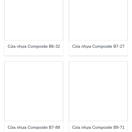
Cửa nhựa Composite B6-32
Cửa nhựa Composite B7-27
Cửa nhựa Composite B7-88
Cửa nhựa Composite B9-71