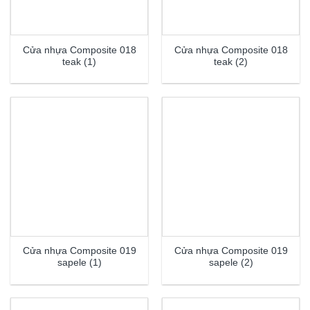
Cửa nhựa Composite 018
Cửa nhựa Composite 018
teak (1)
teak (2)
Cửa nhựa Composite 019
Cửa nhựa Composite 019
sapele (1)
sapele (2)