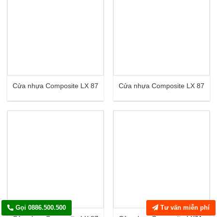
Cửa nhựa Composite LX 87
Cửa nhựa Composite LX 87
Gọi 0886.500.500
Tư vấn miễn phí