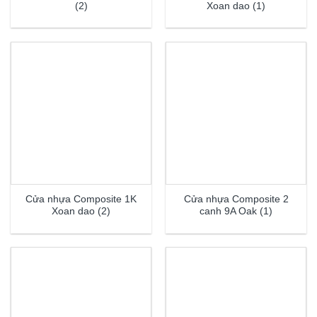
(2)
Xoan dao (1)
Cửa nhựa Composite 1K
Cửa nhựa Composite 2
Xoan dao (2)
canh 9A Oak (1)