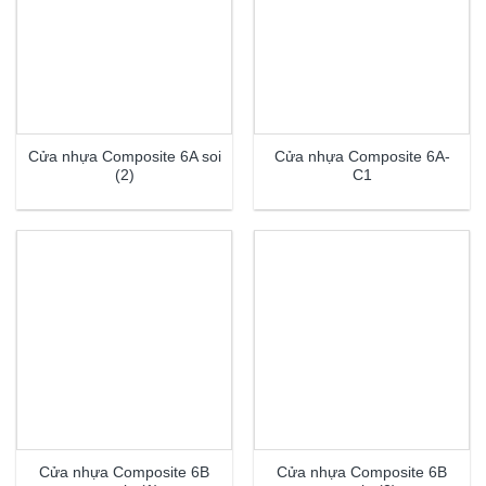
Cửa nhựa Composite 6A soi
Cửa nhựa Composite 6A-
(2)
C1
Cửa nhựa Composite 6B
Cửa nhựa Composite 6B