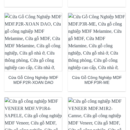
Cửa Gỗ Công Nghiệp MDF
Cửa Gỗ Công Nghiệp MDF
MDF.P2R-XOAN DAO
MDF.P3R-ME