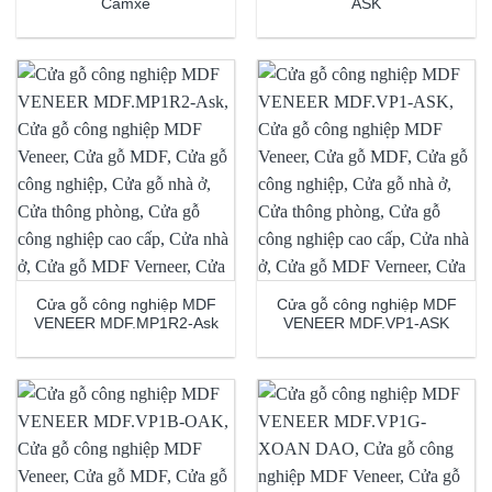
Camxe
ASK
Cửa gỗ công nghiệp MDF
Cửa gỗ công nghiệp MDF
VENEER MDF.MP1R2-Ask
VENEER MDF.VP1-ASK