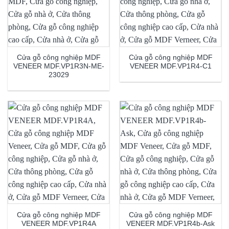
Cửa gỗ công nghiệp MDF
Cửa gỗ công nghiệp MDF
VENEER MDF.VP1R3N-ME-
VENEER MDF.VP1R4-C1
23029
Cửa gỗ công nghiệp MDF
Cửa gỗ công nghiệp MDF
VENEER MDF.VP1R4A
VENEER MDF.VP1R4b-Ask