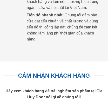
khách hàng và làm nên thương hiệu trong
ngành cửa và nội thất tại Việt Nam.
Tiến độ nhanh nhất:
Chúng tôi đảm bảo
cửa đạt tiếu chuẩn về chất lượng và đúng
tiến độ thi công lắp đặt, chúng tôi cam kết
không làm lãng phí thời gian của khách
hàng.
CẢM NHẬN KHÁCH HÀNG
Hãy xem khách hàng đã trải nghiệm sản phẩm tại Gia
Huy Door nói gì về chúng tôi!