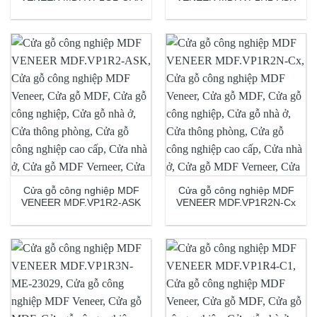
Cửa gỗ công nghiệp MDF
Cửa gỗ công nghiệp MDF
VENEER MDF.VP1R2-ASK
VENEER MDF.VP1R2N-Cx