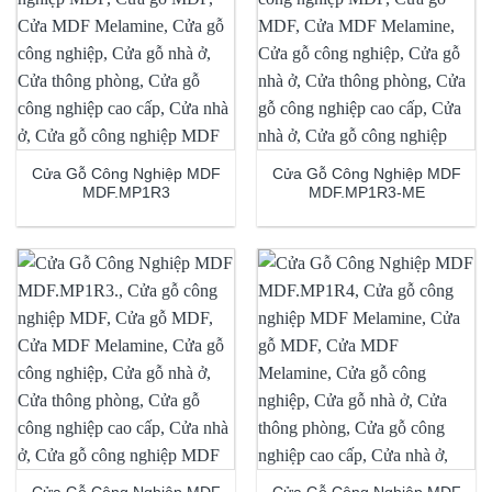
Cửa Gỗ Công Nghiệp MDF
Cửa Gỗ Công Nghiệp MDF
MDF.MP1R3
MDF.MP1R3-ME