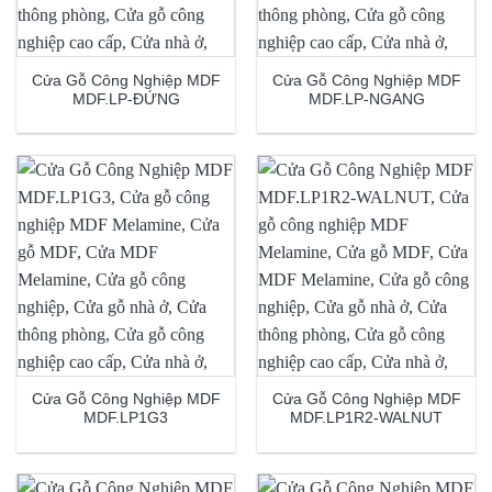
Cửa Gỗ Công Nghiệp MDF
Cửa Gỗ Công Nghiệp MDF
MDF.LP-ĐỨNG
MDF.LP-NGANG
Cửa Gỗ Công Nghiệp MDF
Cửa Gỗ Công Nghiệp MDF
MDF.LP1G3
MDF.LP1R2-WALNUT