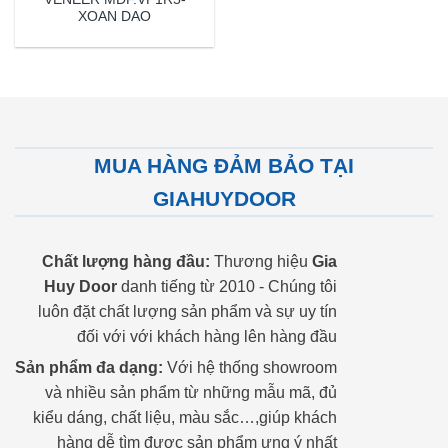
XOAN DAO
MUA HÀNG ĐẢM BẢO TẠI
GIAHUYDOOR
Chất lượng hàng đầu:
Thương hiệu
Gia
Huy Door
danh tiếng từ 2010 - Chúng tôi
luôn đặt chất lượng sản phẩm và sự uy tín
đối với với khách hàng lên hàng đầu
Sản phẩm đa dạng:
Với hệ thống showroom
và nhiều sản phẩm từ những mẫu mã, đủ
kiểu dáng, chất liệu, màu sắc…,giúp khách
hàng dễ tìm được sản phẩm ưng ý nhất