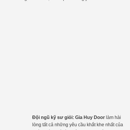
Đội ngũ kỹ sư giỏi:
Gia Huy Door
làm hài
lòng tất cả những yêu cầu khắt khe nhất của