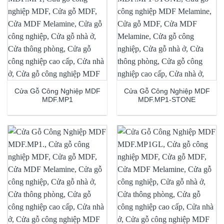
Cửa Gỗ Công Nghiệp MDF
Cửa Gỗ Công Nghiệp MDF
MDF.MP1
MDF.MP1-STONE