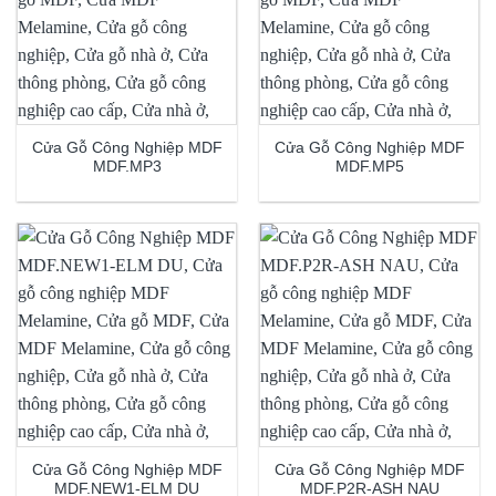
Cửa Gỗ Công Nghiệp MDF
Cửa Gỗ Công Nghiệp MDF
MDF.MP3
MDF.MP5
Cửa Gỗ Công Nghiệp MDF
Cửa Gỗ Công Nghiệp MDF
MDF.NEW1-ELM DU
MDF.P2R-ASH NAU