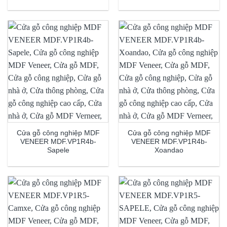
Cửa gỗ công nghiệp MDF
Cửa gỗ công nghiệp MDF
VENEER MDF.VP1R4b-
VENEER MDF.VP1R4b-
Sapele
Xoandao