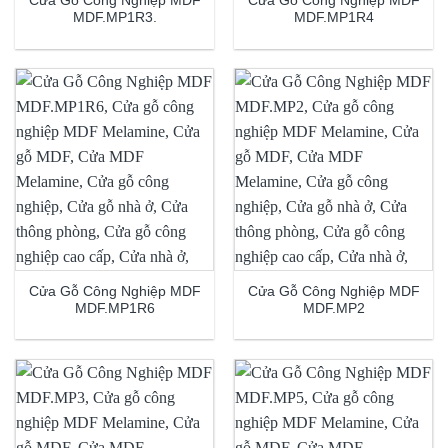
Cửa Gỗ Công Nghiệp MDF
Cửa Gỗ Công Nghiệp MDF
MDF.MP1R3.
MDF.MP1R4
Cửa Gỗ Công Nghiệp MDF
Cửa Gỗ Công Nghiệp MDF
MDF.MP1R6
MDF.MP2