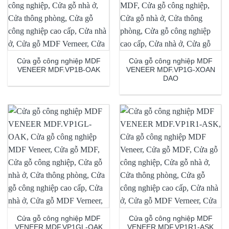
Cửa gỗ công nghiệp MDF
Cửa gỗ công nghiệp MDF
VENEER MDF.VP1B-OAK
VENEER MDF.VP1G-XOAN
DAO
Cửa gỗ công nghiệp MDF
Cửa gỗ công nghiệp MDF
VENEER MDF.VP1GL-OAK
VENEER MDF.VP1R1-ASK