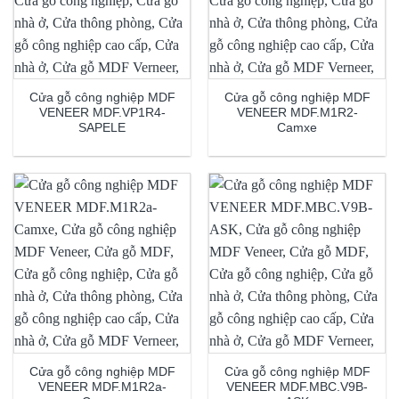
Cửa gỗ công nghiệp MDF
Cửa gỗ công nghiệp MDF
VENEER MDF.VP1R4-
VENEER MDF.M1R2-
SAPELE
Camxe
Cửa gỗ công nghiệp MDF
Cửa gỗ công nghiệp MDF
VENEER MDF.M1R2a-
VENEER MDF.MBC.V9B-