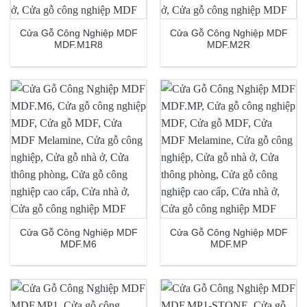
Cửa Gỗ Công Nghiệp MDF
Cửa Gỗ Công Nghiệp MDF
MDF.M1R8
MDF.M2R
Cửa Gỗ Công Nghiệp MDF
Cửa Gỗ Công Nghiệp MDF
MDF.M6
MDF.MP