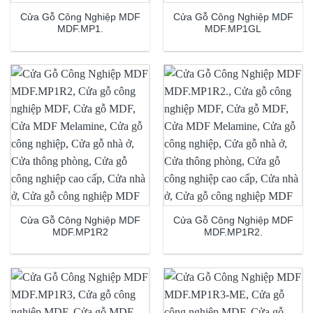
Cửa Gỗ Công Nghiệp MDF
Cửa Gỗ Công Nghiệp MDF
MDF.MP1.
MDF.MP1GL
Cửa Gỗ Công Nghiệp MDF
Cửa Gỗ Công Nghiệp MDF
MDF.MP1R2
MDF.MP1R2.