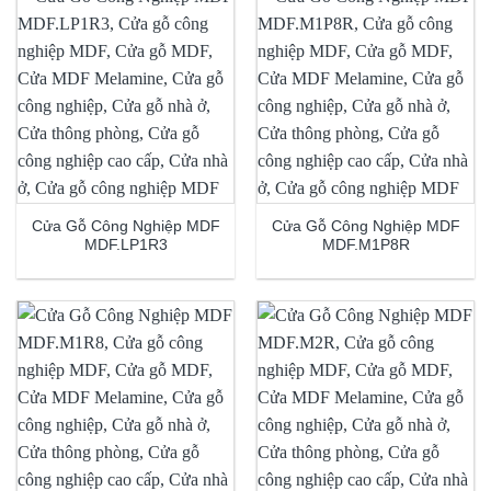
Cửa Gỗ Công Nghiệp MDF
Cửa Gỗ Công Nghiệp MDF
MDF.LP1R3
MDF.M1P8R