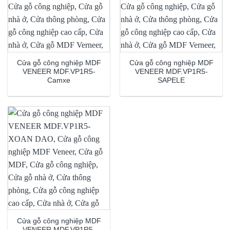
Cửa gỗ công nghiệp MDF
Cửa gỗ công nghiệp MDF
VENEER MDF.VP1R5-
VENEER MDF.VP1R5-
Camxe
SAPELE
Cửa gỗ công nghiệp MDF
VENEER MDF.VP1R5-